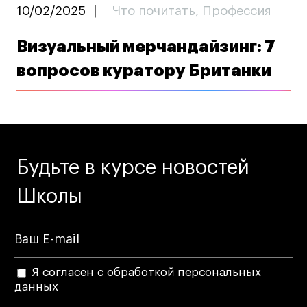
10/02/2025
|
Что почитать
,
Профессия
Визуальный мерчандайзинг: 7
вопросов куратору Британки
Будьте в курсе новостей
Школы
Я согласен с обработкой персональных
данных