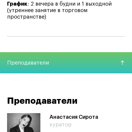
График
: 2 вечера в будни и 1 выходной
(утреннее занятие в торговом
пространстве)
Преподаватели
Преподаватели
Анастасия Сирота
куратор