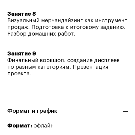
Занятие 8
Визуальный мерчандайзинг как инструмент
продаж. Подготовка к итоговому заданию.
Разбор домашних работ.
Занятие 9
Финальный воркшоп: создание дисплеев
по разным категориям. Презентация
проекта.
Формат и график
Формат:
офлайн