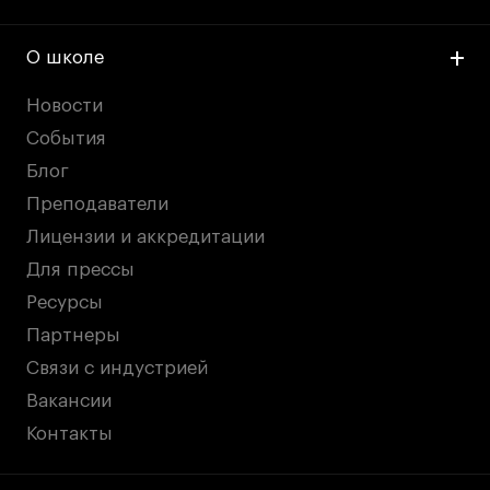
О школе
Новости
События
Блог
Преподаватели
Лицензии и аккредитации
Для прессы
Ресурсы
Партнеры
Связи с индустрией
Вакансии
Контакты