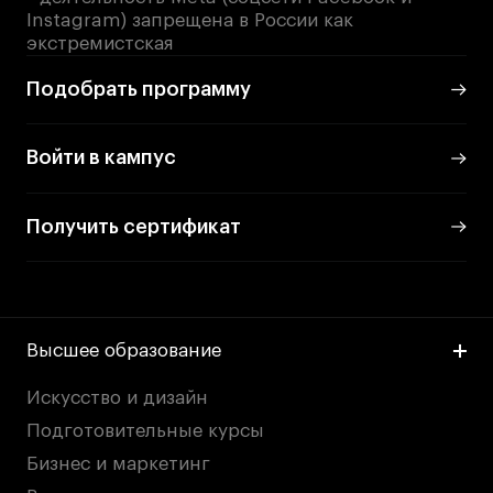
Instagram) запрещена в России как
экстремистская
Подобрать программу
Войти в кампус
Получить сертификат
Высшее образование
Искусство и дизайн
Подготовительные курсы
Бизнес и маркетинг