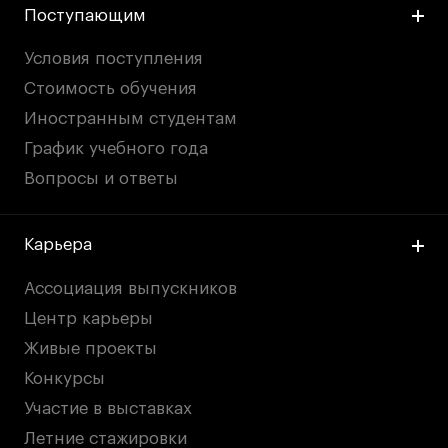
Поступающим
Условия поступления
Стоимость обучения
Иностранным студентам
График учебного года
Вопросы и ответы
Карьера
Ассоциация выпускников
Центр карьеры
Живые проекты
Конкурсы
Участие в выставках
Летние стажировки