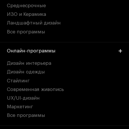
Среднесрочные
ИЗО и Керамика
Ландшафтный дизайн
Все программы
Онлайн-программы
Дизайн интерьера
Дизайн одежды
Стайлинг
Современная живопись
UX/UI-дизайн
Маркетинг
Все программы