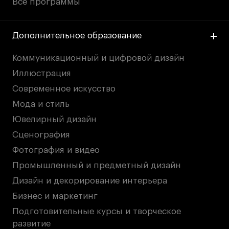
Все программы
Дополнительное образование
Коммуникационный и цифровой дизайн
Иллюстрация
Современное искусство
Мода и стиль
Ювелирный дизайн
Сценография
Фотография и видео
Промышленный и предметный дизайн
Дизайн и декорирование интерьера
Бизнес и маркетинг
Подготовительные курсы и творческое
развитие