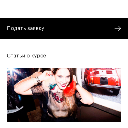
Подать заявку
Статьи о курсе