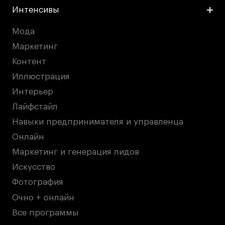
Интенсивы
Мода
Маркетинг
Контент
Иллюстрация
Интерьер
Лайфстайл
Навыки предпринимателя и управленца
Онлайн
Маркетинг и генерация лидов
Искусство
Фотография
Очно + онлайн
Все программы