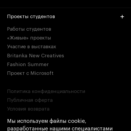
Проекты студентов
Работы студентов
«Живые» проекты
Участие в выставках
Britanka New Creatives
Fashion Summer
Проект с Microsoft
Политика конфиденциальности
Публичная оферта
Условия возврата
Кредит на образование с господдержкой
Мы используем файлы cookie,
Лицензия на осуществление образовательной
разработанные нашими специалистами