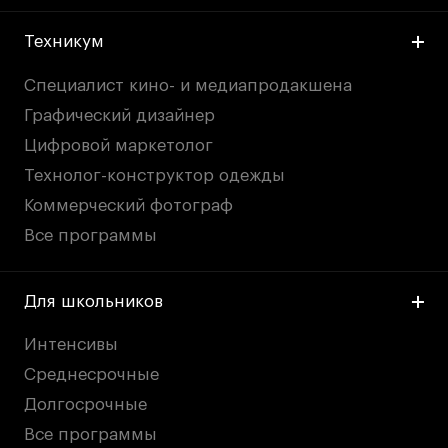
Техникум
Специалист кино- и медиапродакшена
Графический дизайнер
Цифровой маркетолог
Технолог-конструктор одежды
Коммерческий фотограф
Все программы
Для школьников
Интенсивы
Среднесрочные
Долгосрочные
Все программы