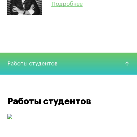
Подробнее
Подробнее
Подробнее
Работы студентов
Работы студентов