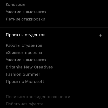
Конкурсы
Участие в выставках
Летние стажировки
Проекты студентов
Работы студентов
«Живые» проекты
Участие в выставках
Britanka New Creatives
Fashion Summer
Проект с Microsoft
Политика конфиденциальности
Публичная оферта