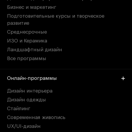
Бизнес и маркетинг
Подготовительные курсы и творческое
развитие
Среднесрочные
ИЗО и Керамика
Ландшафтный дизайн
Все программы
Онлайн-программы
Дизайн интерьера
Дизайн одежды
Стайлинг
Современная живопись
UX/UI-дизайн