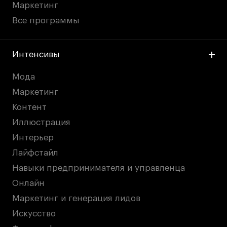
Маркетинг
Все программы
Интенсивы
Мода
Маркетинг
Контент
Иллюстрация
Интерьер
Лайфстайл
Навыки предпринимателя и управленца
Онлайн
Маркетинг и генерация лидов
Искусство