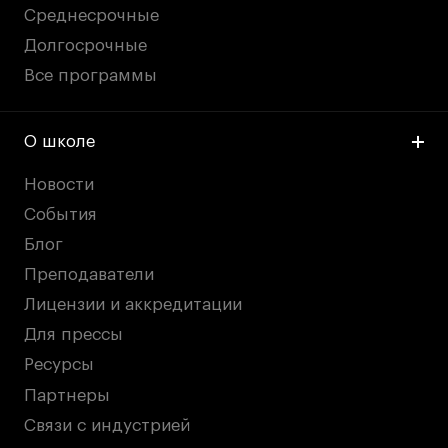
Среднесрочные
Долгосрочные
Все программы
О школе
Новости
События
Блог
Преподаватели
Лицензии и аккредитации
Для прессы
Ресурсы
Партнеры
Связи с индустрией