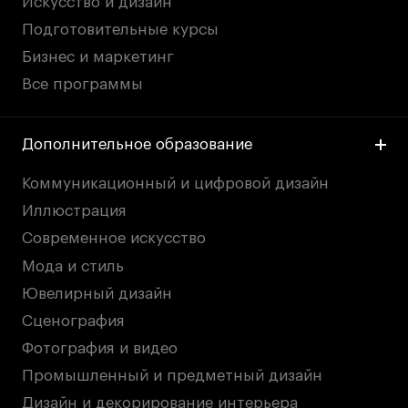
Искусство и дизайн
Подготовительные курсы
Бизнес и маркетинг
Все программы
Дополнительное образование
Коммуникационный и цифровой дизайн
Иллюстрация
Современное искусство
Мода и стиль
Ювелирный дизайн
Сценография
Фотография и видео
Промышленный и предметный дизайн
Дизайн и декорирование интерьера