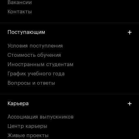
Вакансии
Контакты
Поступающим
Условия поступления
Стоимость обучения
Иностранным студентам
График учебного года
Вопросы и ответы
Карьера
Ассоциация выпускников
Центр карьеры
Живые проекты