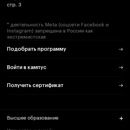
стр. 3
* деятельность Meta (соцсети Facebook и
Instagram) запрещена в России как
экстремистская
Подобрать программу
Войти в кампус
Получить сертификат
Высшее образование