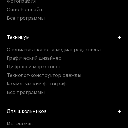
Фотография
Очно + онлайн
Все программы
Техникум
Специалист кино- и медиапродакшена
Графический дизайнер
Цифровой маркетолог
Технолог-конструктор одежды
Коммерческий фотограф
Все программы
Для школьников
Интенсивы