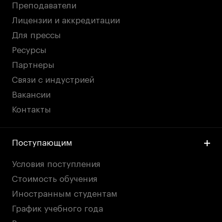
Преподаватели
Лицензии и аккредитации
Для прессы
Ресурсы
Партнеры
Связи с индустрией
Вакансии
Контакты
Поступающим
Условия поступления
Стоимость обучения
Иностранным студентам
График учебного года