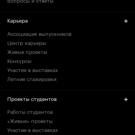
Вопросы и ответы
Карьера
Ассоциация выпускников
Центр карьеры
Живые проекты
Конкурсы
Участие в выставках
Летние стажировки
Проекты студентов
Работы студентов
«Живые» проекты
Участие в выставках