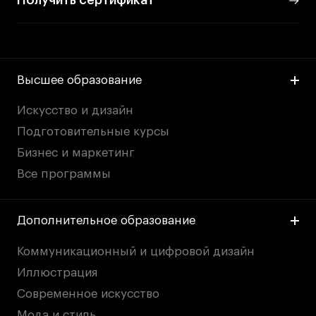
Получить сертификат
Высшее образование
Искусство и дизайн
Подготовительные курсы
Бизнес и маркетинг
Все программы
Дополнительное образование
Коммуникационный и цифровой дизайн
Иллюстрация
Современное искусство
Мода и стиль