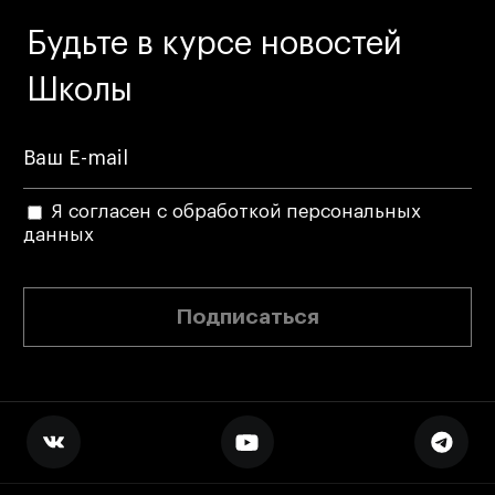
Будьте в курсе новостей
Школы
Я согласен с обработкой персональных
данных
Подписаться