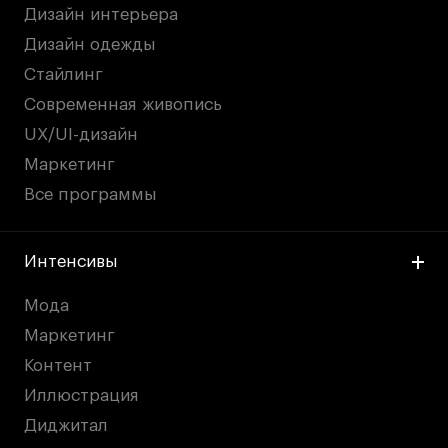
Дизайн интерьера
Дизайн одежды
Стайлинг
Современная живопись
UX/UI-дизайн
Маркетинг
Все программы
Интенсивы
Мода
Маркетинг
Контент
Иллюстрация
Диджитал