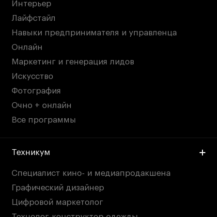
Интерьер
Лайфстайл
Навыки предпринимателя и управленца
Онлайн
Маркетинг и генерация лидов
Искусство
Фотография
Очно + онлайн
Все программы
Техникум
Специалист кино- и медиапродакшена
Графический дизайнер
Цифровой маркетолог
Технолог-конструктор одежды