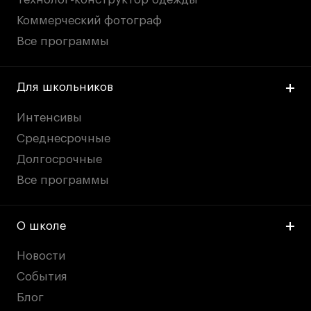
Коммерческий фотограф
Все программы
Для школьников
Интенсивы
Среднесрочные
Долгосрочные
Все программы
О школе
Новости
События
Блог