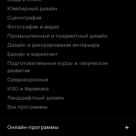
Ювелирный дизайн
Сценография
Фотография и видео
Промышленный и предметный дизайн
Дизайн и декорирование интерьера
Бизнес и маркетинг
Подготовительные курсы и творческое
развитие
Среднесрочные
ИЗО и Керамика
Ландшафтный дизайн
Все программы
Онлайн-программы