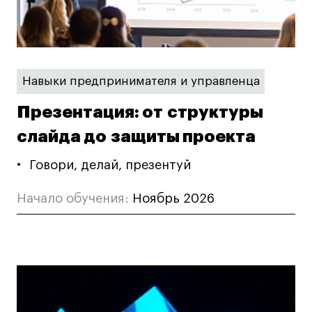
Навыки предпринимателя и управленца
Презентация: от структуры
слайда до защиты проекта
Говори, делай, презентуй
Начало обучения:
Ноябрь 2026