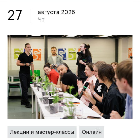
27
августа 2026
Чт
Лекции и мастер-классы
Онлайн