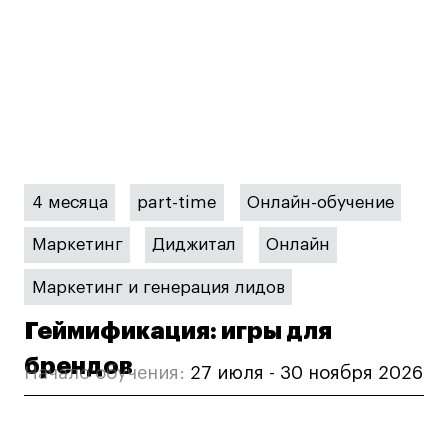
4 месяца
part-time
Онлайн-обучение
Маркетинг
Диджитал
Онлайн
Маркетинг и генерация лидов
Геймификация: игры для
брендов
Начало обучения:
27 июля - 30 ноября 2026