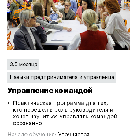
3,5 месяца
Навыки предпринимателя и управленца
Управление командой
Практическая программа для тех,
кто перешел в роль руководителя и
хочет научиться управлять командой
осознанно
Начало обучения:
Уточняется