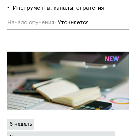
Инструменты, каналы, стратегия
Начало обучения:
Уточняется
NEW
6 недель