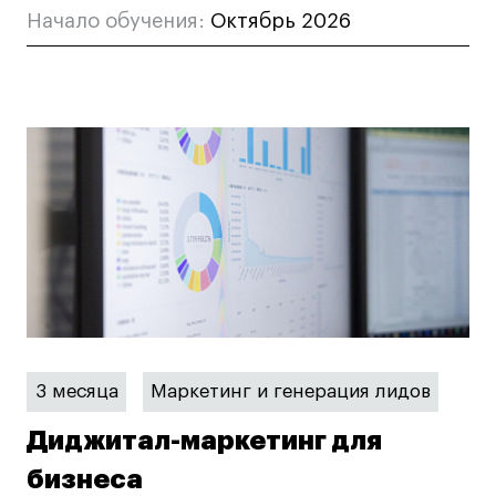
Начало обучения:
Октябрь 2026
3 месяца
Маркетинг и генерация лидов
Диджитал-маркетинг для
бизнеса