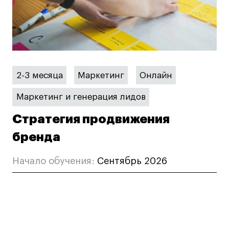
2-3 месяца
Маркетинг
Онлайн
Маркетинг и генерация лидов
Стратегия продвижения
бренда
Начало обучения:
Сентябрь 2026