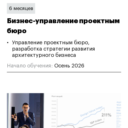
6 месяцев
Бизнес-управление проектным
бюро
Управление проектным бюро,
разработка стратегии развития
архитектурного бизнеса
Начало обучения:
Осень 2026