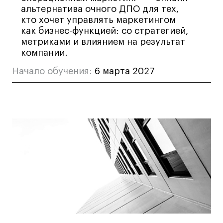
альтернатива очного ДПО для тех,
кто хочет управлять маркетингом
как бизнес-функцией: со стратегией,
метриками и влиянием на результат
компании.
Начало обучения:
6 марта 2027