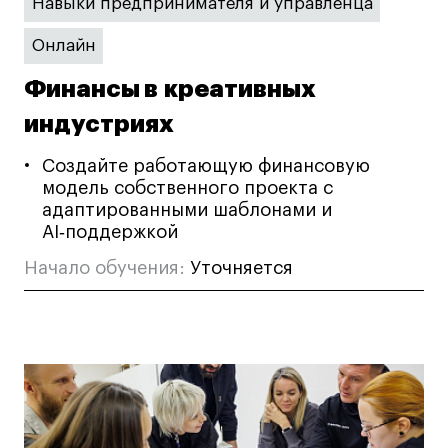
Навыки предпринимателя и управленца
Онлайн
Финансы в креативных
индустриях
Создайте работающую финансовую
модель собственного проекта с
адаптированными шаблонами и
AI‑поддержкой
Начало обучения:
Уточняется