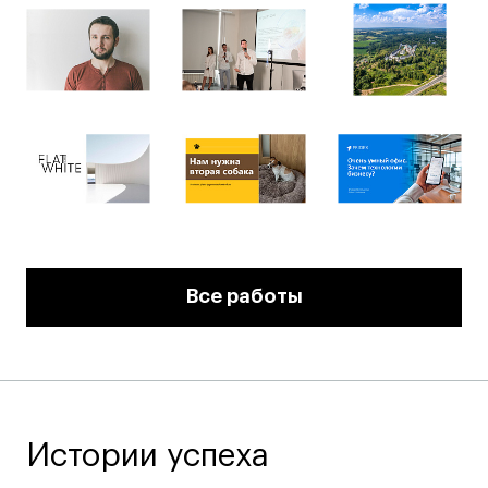
Все работы
Истории успеха