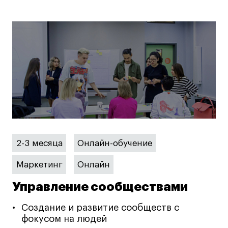
2-3 месяца
Онлайн-обучение
Маркетинг
Онлайн
Управление сообществами
Создание и развитие сообществ с
фокусом на людей