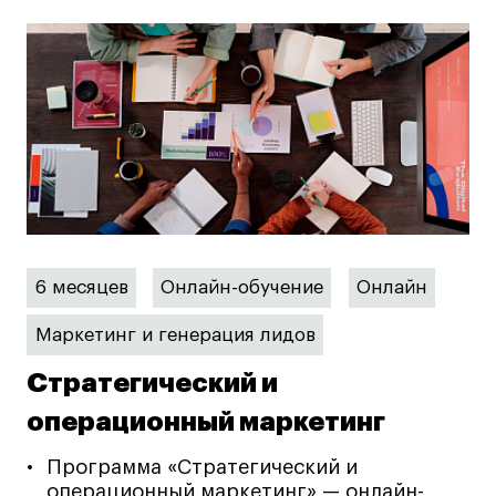
6 месяцев
Онлайн-обучение
Онлайн
Маркетинг и генерация лидов
Стратегический и
операционный маркетинг
Программа «Стратегический и
операционный маркетинг» — онлайн-