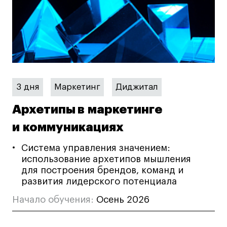
3 дня
Маркетинг
Диджитал
Архетипы в маркетинге
и коммуникациях
Система управления значением:
использование архетипов мышления
для построения брендов, команд и
развития лидерского потенциала
Начало обучения:
Осень 2026