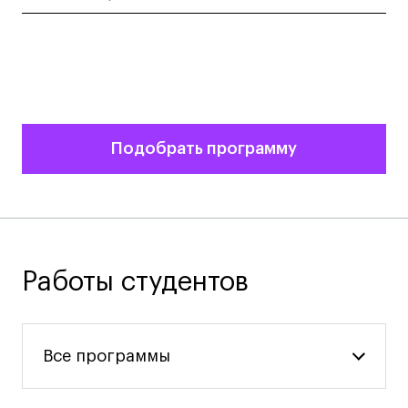
Подобрать программу
Работы студентов
Все программы