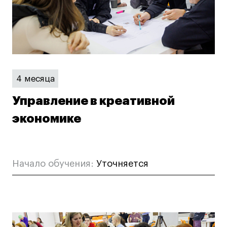
4 месяца
Управление в креативной
экономике
Начало обучения:
Уточняется