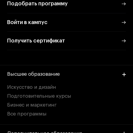
Подобрать программу
Войти в кампус
Получить сертификат
Высшее образование
Искусство и дизайн
Подготовительные курсы
Бизнес и маркетинг
Все программы