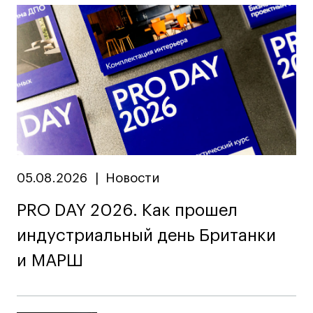
05.08.2026
|
Новости
PRO DAY 2026. Как прошел
индустриальный день Британки
и МАРШ