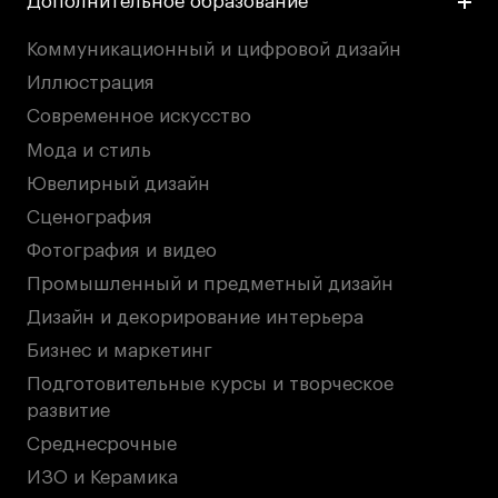
Дополнительное образование
Коммуникационный и цифровой дизайн
Иллюстрация
Современное искусство
Мода и стиль
Ювелирный дизайн
Сценография
Фотография и видео
Промышленный и предметный дизайн
Дизайн и декорирование интерьера
Бизнес и маркетинг
Подготовительные курсы и творческое
развитие
Среднесрочные
ИЗО и Керамика