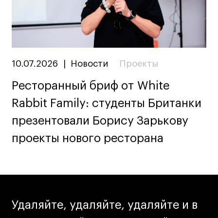
10.07.2026
|
Новости
Проекты
Ресторанный бриф от White
Rabbit Family: студенты Британки
презентовали Борису Зарькову
проекты нового ресторана
Удаляйте, удаляйте, удаляйте и в