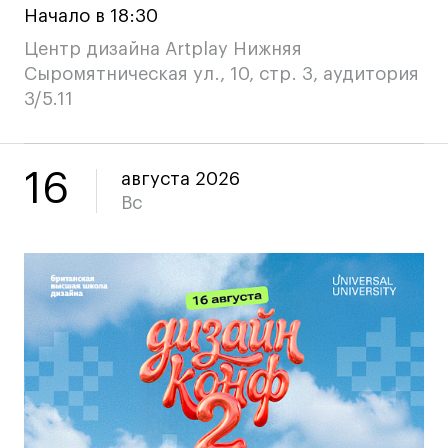
Начало в 18:30
Центр дизайна Artplay Нижняя
Сыромятническая ул., 10, стр. 3, аудитория
3/5.11
16
августа 2026
Вс