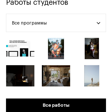
Работы студентов
Все программы
Все работы