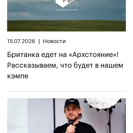
15.07.2026
|
Новости
Британка едет на «Архстояние»!
Рассказываем, что будет в нашем
кэмпе