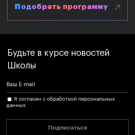
Подобрать программу
Будьте в курсе новостей
Школы
Я согласен с обработкой персональных
данных
Подписаться