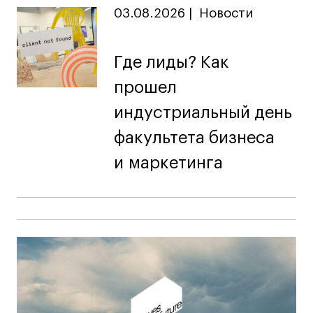
03.08.2026
|
Новости
Где лиды? Как
прошел
индустриальный день
факультета бизнеса
и маркетинга