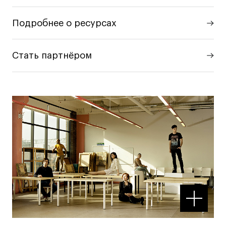
Подробнее о ресурсах
Стать партнёром