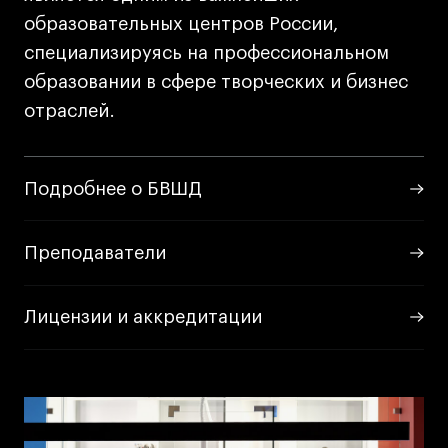
образовательных центров России,
специализируясь на профессиональном
образовании в сфере творческих и бизнес
отраслей.
Подробнее о БВШД
Преподаватели
Лицензии и аккредитации