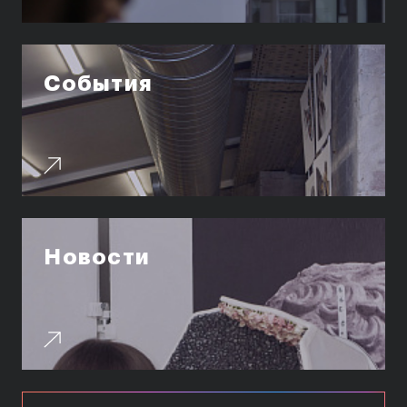
События
Новости