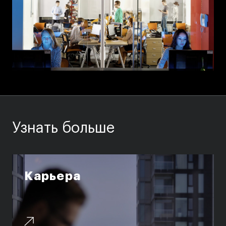
Узнать больше
Карьера