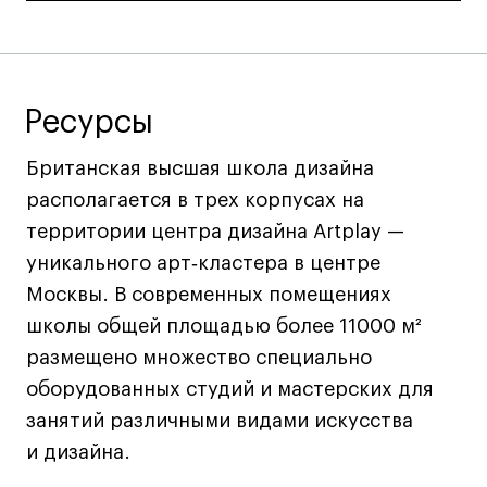
Ресурсы
Британская высшая школа дизайна
располагается в трех корпусах на
территории центра дизайна Artplay —
уникального арт‑кластера в центре
Москвы. В современных помещениях
школы общей площадью более 11000 м²
размещено множество специально
оборудованных студий и мастерских для
занятий различными видами искусства
и дизайна.