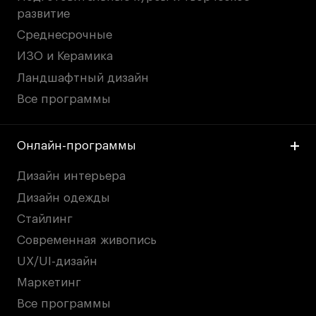
развитие
Среднесрочные
ИЗО и Керамика
Ландшафтный дизайн
Все программы
Онлайн-программы
Дизайн интерьера
Дизайн одежды
Стайлинг
Современная живопись
UX/UI-дизайн
Маркетинг
Все программы