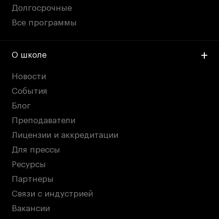
Долгосрочные
Все программы
О школе
Новости
События
Блог
Преподаватели
Лицензии и аккредитации
Для прессы
Ресурсы
Партнеры
Связи с индустрией
Вакансии