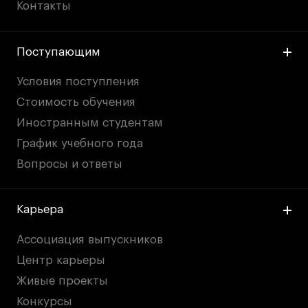
Контакты
Поступающим
Условия поступления
Стоимость обучения
Иностранным студентам
График учебного года
Вопросы и ответы
Карьера
Ассоциация выпускников
Центр карьеры
Живые проекты
Конкурсы