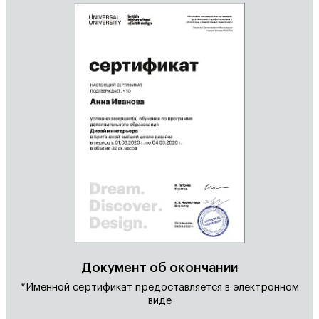
Документ об окончании
*Именной сертификат предоставляется в электронном
виде