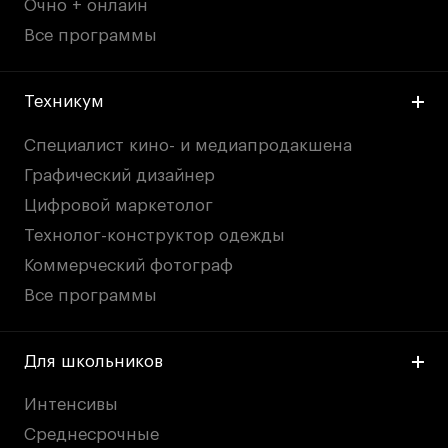
Очно + онлайн
Все программы
Техникум
Специалист кино- и медиапродакшена
Графический дизайнер
Цифровой маркетолог
Технолог-конструктор одежды
Коммерческий фотограф
Все программы
Для школьников
Интенсивы
Среднесрочные