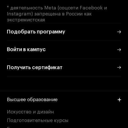
* деятельность Meta (соцсети Facebook и
Instagram) запрещена в России как
экстремистская
Подобрать программу
Войти в кампус
Получить сертификат
Высшее образование
Искусство и дизайн
Подготовительные курсы