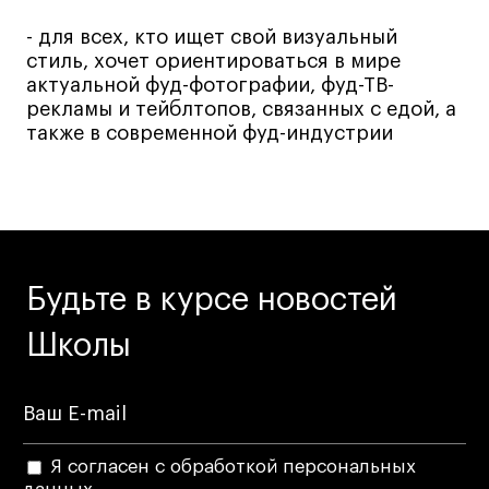
- для всех, кто ищет свой визуальный
стиль, хочет ориентироваться в мире
актуальной фуд-фотографии, фуд-ТВ-
рекламы и тейблтопов, связанных с едой, а
также в современной фуд-индустрии
Будьте в курсе новостей
Школы
Я согласен с обработкой персональных