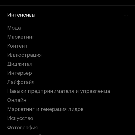
Интенсивы
Мода
Маркетинг
Контент
Иллюстрация
Диджитал
Интерьер
Лайфстайл
Навыки предпринимателя и управленца
Онлайн
Маркетинг и генерация лидов
Искусство
Фотография