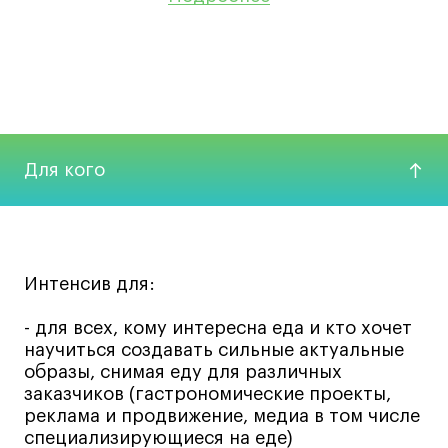
Для кого
Интенсив для:
- для всех, кому интересна еда и кто хочет
научиться создавать сильные актуальные
образы, снимая еду для различных
заказчиков (гастрономические проекты,
реклама и продвижение, медиа в том числе
специализирующиеся на еде)