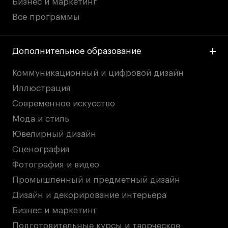
Бизнес и маркетинг
Все программы
Дополнительное образование
Коммуникационный и цифровой дизайн
Иллюстрация
Современное искусство
Мода и стиль
Ювелирный дизайн
Сценография
Фотография и видео
Промышленный и предметный дизайн
Дизайн и декорирование интерьера
Бизнес и маркетинг
Подготовительные курсы и творческое