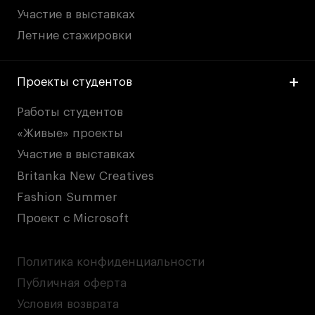
Участие в выставках
Летние стажировки
Проекты студентов
Работы студентов
«Живые» проекты
Участие в выставках
Britanka New Creatives
Fashion Summer
Проект с Microsoft
Политика конфиденциальности
Публичная оферта
Условия возврата