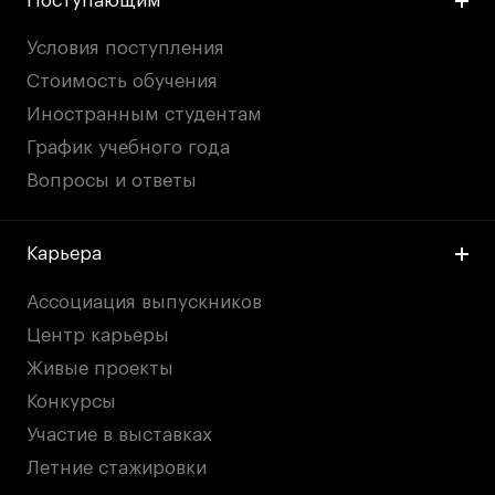
Поступающим
Условия поступления
Стоимость обучения
Иностранным студентам
График учебного года
Вопросы и ответы
Карьера
Ассоциация выпускников
Центр карьеры
Живые проекты
Конкурсы
Участие в выставках
Летние стажировки