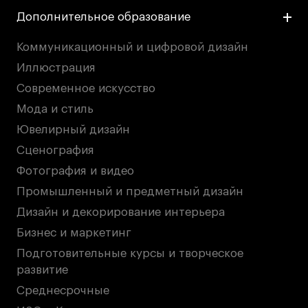
Дополнительное образование
Коммуникационный и цифровой дизайн
Иллюстрация
Современное искусство
Мода и стиль
Ювелирный дизайн
Сценография
Фотография и видео
Промышленный и предметный дизайн
Дизайн и декорирование интерьера
Бизнес и маркетинг
Подготовительные курсы и творческое
развитие
Среднесрочные