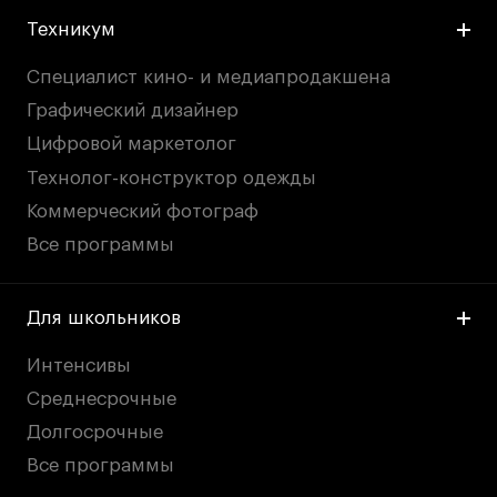
Техникум
Специалист кино- и медиапродакшена
Графический дизайнер
Цифровой маркетолог
Технолог-конструктор одежды
Коммерческий фотограф
Все программы
Для школьников
Интенсивы
Среднесрочные
Долгосрочные
Все программы