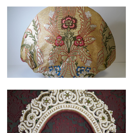
Пример работ