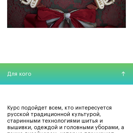
Пример работ
Для кого
Курс подойдет всем, кто интересуется
русской традиционной культурой,
старинными технологиями шитья и
вышивки, одеждой и головными уборами, а