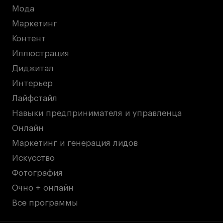
Мода
Маркетинг
Контент
Иллюстрация
Диджитал
Интерьер
Лайфстайл
Навыки предпринимателя и управленца
Онлайн
Маркетинг и генерация лидов
Искусство
Фотография
Очно + онлайн
Все программы