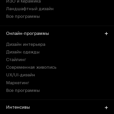
ИЗО и Керамика
Ландшафтный дизайн
Все программы
Онлайн-программы
Дизайн интерьера
Дизайн одежды
Стайлинг
Современная живопись
UX/UI-дизайн
Маркетинг
Все программы
Интенсивы