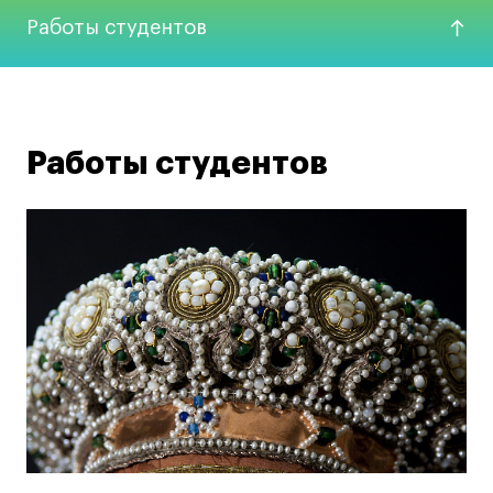
Работы студентов
Работы студентов
Пример работ