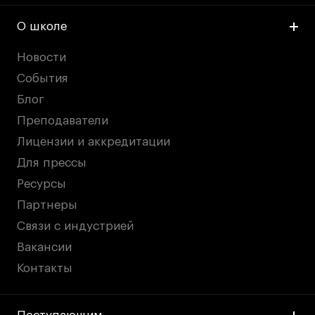
О школе
Новости
События
Блог
Преподаватели
Лицензии и аккредитации
Для прессы
Ресурсы
Партнеры
Связи с индустрией
Вакансии
Контакты