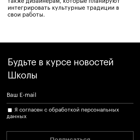
также дизайнерам, которые планируют
интегрировать культурные традиции в
свои работы.
Будьте в курсе новостей
Школы
Я согласен с обработкой персональных
данных
Подписаться