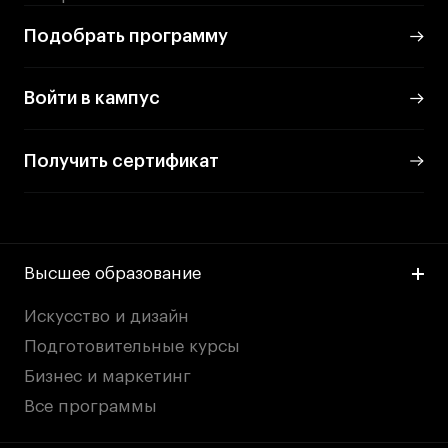
Подобрать программу
Войти в кампус
Получить сертификат
Высшее образование
Искусство и дизайн
Подготовительные курсы
Бизнес и маркетинг
Все программы