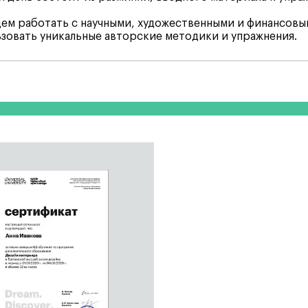
ем работать с научными, художественными и финансовы
зовать уникальные авторские методики и упражнения.