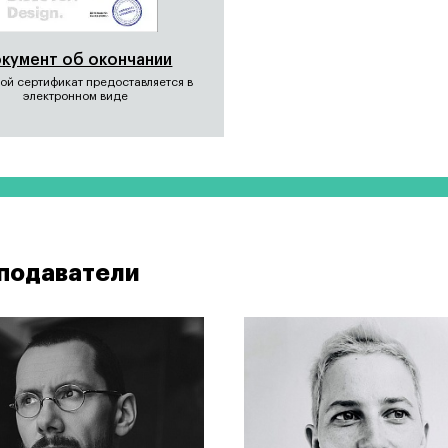
кумент об окончании
ой сертификат предоставляется в
электронном виде
подаватели