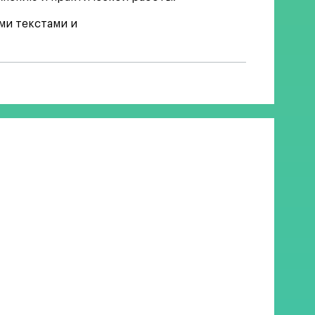
ми текстами и