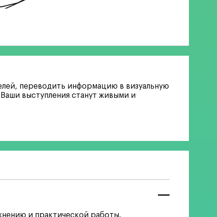
телей, переводить информацию в визуальную
Ваши выступления станут живыми и
жнению и практической работы.