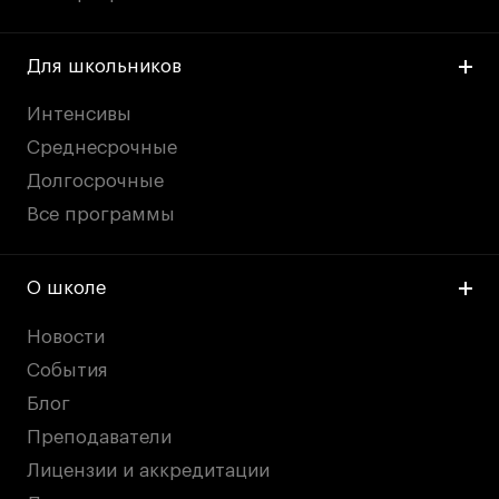
Для школьников
Интенсивы
Среднесрочные
Долгосрочные
Все программы
О школе
Новости
События
Блог
Преподаватели
Лицензии и аккредитации