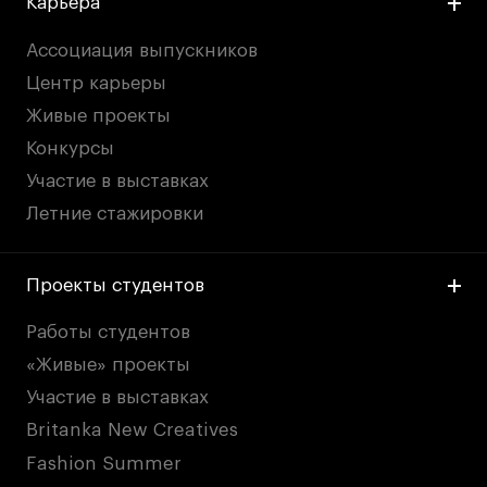
Карьера
Ассоциация выпускников
Центр карьеры
Живые проекты
Конкурсы
Участие в выставках
Летние стажировки
Проекты студентов
Работы студентов
«Живые» проекты
Участие в выставках
Britanka New Creatives
Fashion Summer