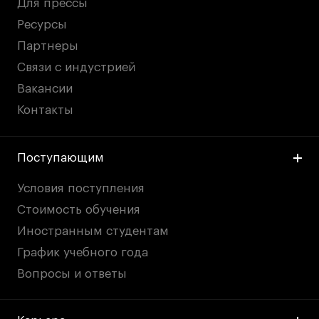
Для прессы
Ресурсы
Партнеры
Связи с индустрией
Вакансии
Контакты
Поступающим
Условия поступления
Стоимость обучения
Иностранным студентам
График учебного года
Вопросы и ответы