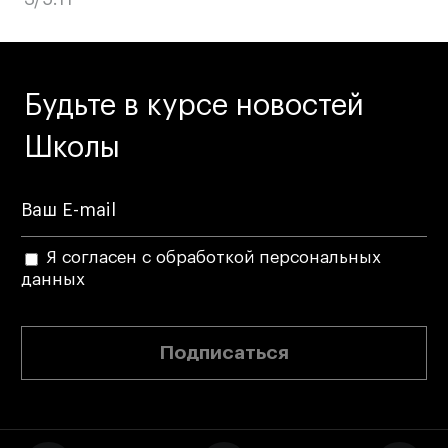
Будьте в курсе новостей
Школы
Я согласен с обработкой персональных
данных
Подписаться