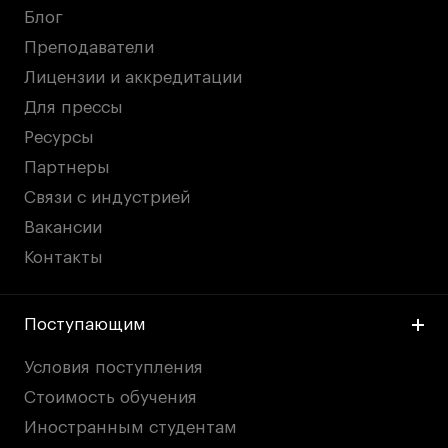
Блог
Преподаватели
Лицензии и аккредитации
Для прессы
Ресурсы
Партнеры
Связи с индустрией
Вакансии
Контакты
Поступающим
Условия поступления
Стоимость обучения
Иностранным студентам