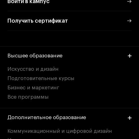
Войти в кампус
Получить сертификат
Высшее образование
Искусство и дизайн
Подготовительные курсы
Бизнес и маркетинг
Все программы
Дополнительное образование
Коммуникационный и цифровой дизайн