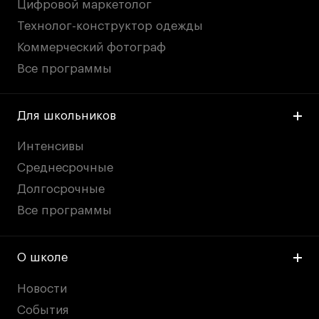
Цифровой маркетолог
Технолог-конструктор одежды
Коммерческий фотограф
Все программы
Для школьников
Интенсивы
Среднесрочные
Долгосрочные
Все программы
О школе
Новости
События