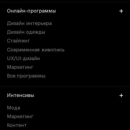
Онлайн-программы
Дизайн интерьера
Дизайн одежды
Стайлинг
Современная живопись
UX/UI-дизайн
Маркетинг
Все программы
Интенсивы
Мода
Маркетинг
Контент