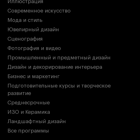
Иллюстрация
Современное искусство
Мода и стиль
Ювелирный дизайн
Сценография
Фотография и видео
Промышленный и предметный дизайн
Дизайн и декорирование интерьера
Бизнес и маркетинг
Подготовительные курсы и творческое
развитие
Среднесрочные
ИЗО и Керамика
Ландшафтный дизайн
Все программы