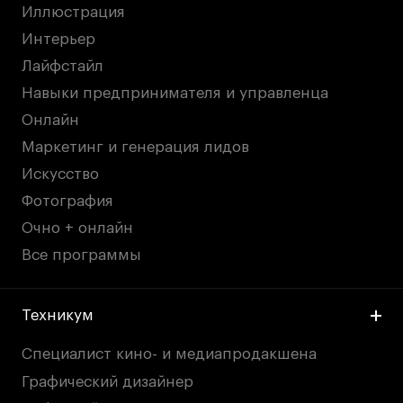
Иллюстрация
Интерьер
Лайфстайл
Навыки предпринимателя и управленца
Онлайн
Маркетинг и генерация лидов
Искусство
Фотография
Очно + онлайн
Все программы
Техникум
Специалист кино- и медиапродакшена
Графический дизайнер