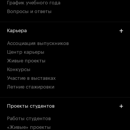
График учебного года
Вопросы и ответы
Карьера
Ассоциация выпускников
Центр карьеры
Живые проекты
Конкурсы
Участие в выставках
Летние стажировки
Проекты студентов
Работы студентов
«Живые» проекты