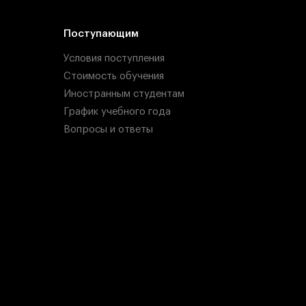
Поступающим
Условия поступления
Стоимость обучения
Иностранным студентам
График учебного года
Вопросы и ответы