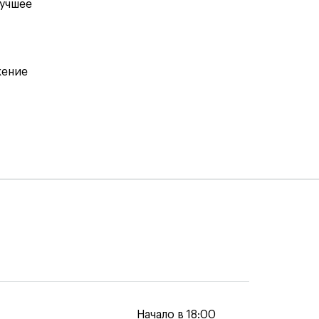
лучшее
жение
Начало в 18:00