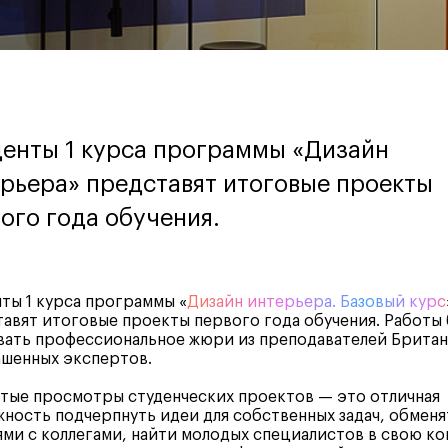
енты 1 курса программы «Дизайн
рьера» представят итоговые проекты
ого года обучения.
ты 1 курса программы «
Дизайн интерьера. Базовый курс
авят итоговые проекты первого года обучения. Работы 
вать профессиональное жюри из преподавателей Британ
ашенных экспертов.
тые просмотры студенческих проектов — это отличная
ность подчерпнуть идеи для собственных задач, обменя
ми с коллегами, найти молодых специалистов в свою ко