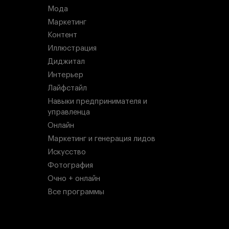
Мода
Маркетинг
Контент
Иллюстрация
Диджитал
Интерьер
Лайфстайл
Навыки предпринимателя и
управленца
Онлайн
Маркетинг и генерация лидов
Искусство
Фотография
Очно + онлайн
Все программы