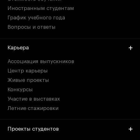
Иностранным студентам
График учебного года
Вопросы и ответы
Карьера
Ассоциация выпускников
Центр карьеры
Живые проекты
Конкурсы
Участие в выставках
Летние стажировки
Проекты студентов