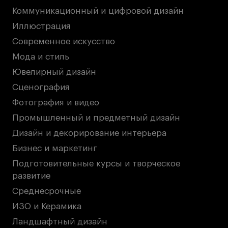
Коммуникационный и цифровой дизайн
Иллюстрация
Современное искусство
Мода и стиль
Ювелирный дизайн
Сценография
Фотография и видео
Промышленный и предметный дизайн
Дизайн и декорирование интерьера
Бизнес и маркетинг
Подготовительные курсы и творческое
развитие
Среднесрочные
ИЗО и Керамика
Ландшафтный дизайн