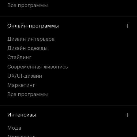
Все программы
Онлайн-программы
Дизайн интерьера
Дизайн одежды
Стайлинг
Современная живопись
UX/UI-дизайн
Маркетинг
Все программы
Интенсивы
Мода