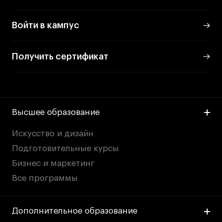
Войти в кампус
Получить сертификат
Высшее образование
Искусство и дизайн
Подготовительные курсы
Бизнес и маркетинг
Все программы
Дополнительное образование