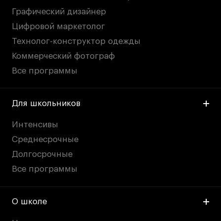
Графический дизайнер
Цифровой маркетолог
Технолог-конструктор одежды
Коммерческий фотограф
Все программы
Для школьников
Интенсивы
Среднесрочные
Долгосрочные
Все программы
О школе