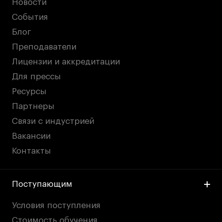
Новости
События
Блог
Преподаватели
Лицензии и аккредитации
Для прессы
Ресурсы
Партнеры
Связи с индустрией
Вакансии
Контакты
Поступающим
Условия поступления
Стоимость обучения