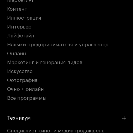
Маркетинг
Контент
Иллюстрация
Интерьер
Лайфстайл
Навыки предпринимателя и управленца
Онлайн
Маркетинг и генерация лидов
Искусство
Фотография
Очно + онлайн
Все программы
Техникум
Специалист кино- и медиапродакшена