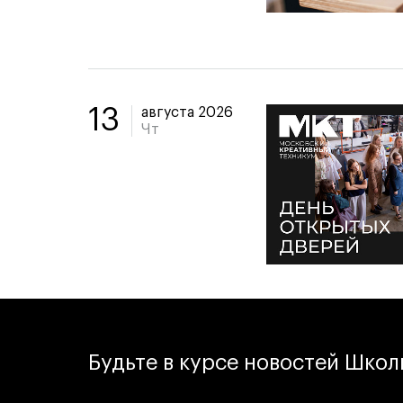
августа 2026
13
Чт
Будьте в курсе новостей Шко