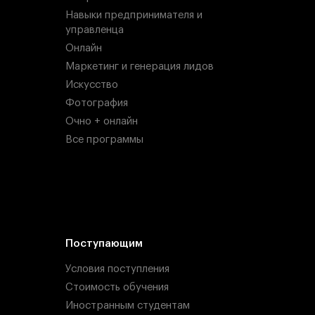
Навыки предпринимателя и
управленца
Онлайн
Маркетинг и генерация лидов
Искусство
Фотография
Очно + онлайн
Все программы
Поступающим
Условия поступления
Стоимость обучения
Иностранным студентам