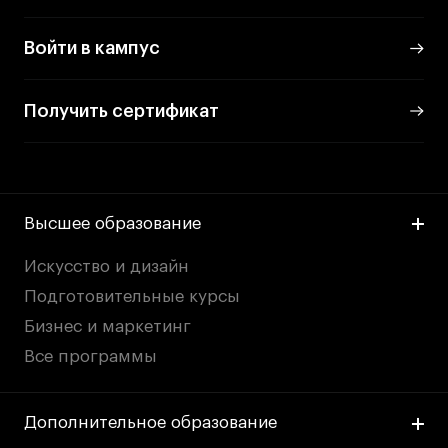
Войти в кампус
Получить сертификат
Высшее образование
Искусство и дизайн
Подготовительные курсы
Бизнес и маркетинг
Все программы
Дополнительное образование