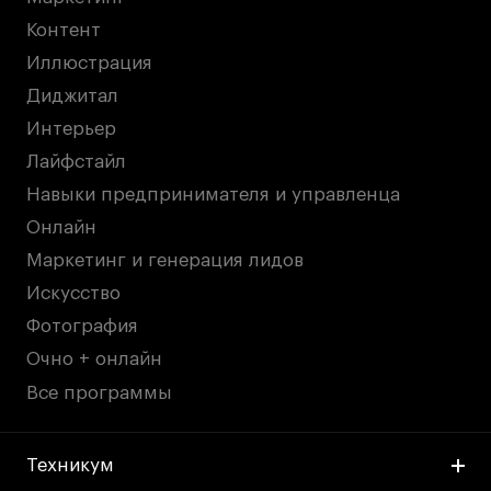
Контент
Иллюстрация
Диджитал
Интерьер
Лайфстайл
Навыки предпринимателя и управленца
Онлайн
Маркетинг и генерация лидов
Искусство
Фотография
Очно + онлайн
Все программы
Техникум