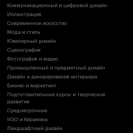
Коммуникационный и цифровой дизайн
Иллюстрация
Современное искусство
Мода и стиль
Ювелирный дизайн
Сценография
Фотография и видео
Промышленный и предметный дизайн
Дизайн и декорирование интерьера
Бизнес и маркетинг
Подготовительные курсы и творческое
развитие
Среднесрочные
ИЗО и Керамика
Ландшафтный дизайн