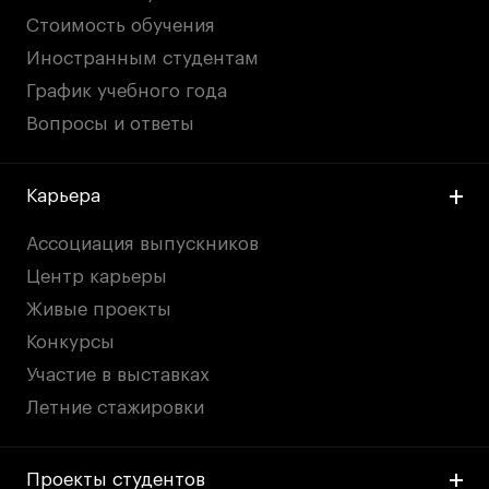
Стоимость обучения
Иностранным студентам
График учебного года
Вопросы и ответы
Карьера
Ассоциация выпускников
Центр карьеры
Живые проекты
Конкурсы
Участие в выставках
Летние стажировки
Проекты студентов