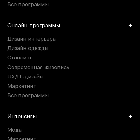
Все программы
Онлайн-программы
Дизайн интерьера
Дизайн одежды
Стайлинг
Современная живопись
UX/UI-дизайн
Маркетинг
Все программы
Интенсивы
Мода
Маркетинг