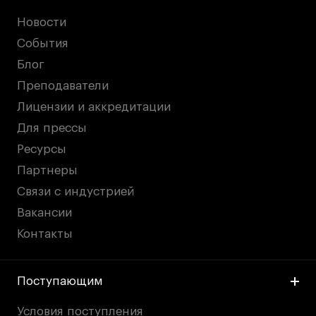
Новости
События
Блог
Преподаватели
Лицензии и аккредитации
Для прессы
Ресурсы
Партнеры
Связи с индустрией
Вакансии
Контакты
Поступающим
Условия поступления