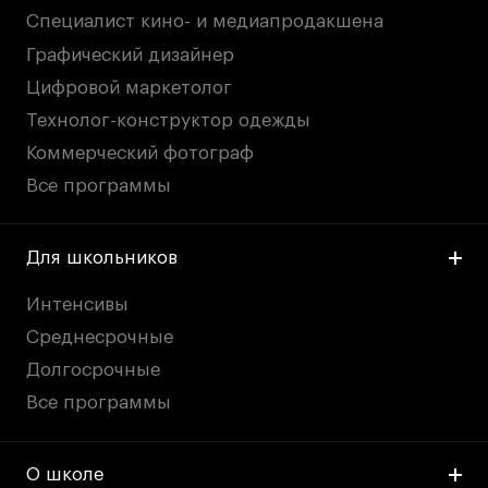
Специалист кино- и медиапродакшена
Графический дизайнер
Цифровой маркетолог
Технолог-конструктор одежды
Коммерческий фотограф
Все программы
Для школьников
Интенсивы
Среднесрочные
Долгосрочные
Все программы
О школе