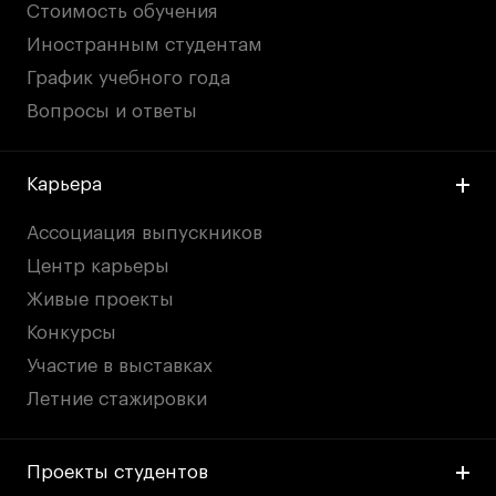
Стоимость обучения
Иностранным студентам
График учебного года
Вопросы и ответы
Карьера
Ассоциация выпускников
Центр карьеры
Живые проекты
Конкурсы
Участие в выставках
Летние стажировки
Проекты студентов