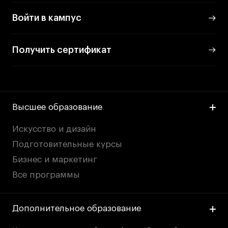
Войти в кампус
Получить сертификат
Высшее образование
Искусство и дизайн
Подготовительные курсы
Бизнес и маркетинг
Все программы
Дополнительное образование