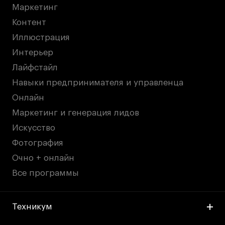
Маркетинг
Контент
Иллюстрация
Интерьер
Лайфстайл
Навыки предпринимателя и управленца
Онлайн
Маркетинг и генерация лидов
Искусство
Фотография
Очно + онлайн
Все программы
Техникум