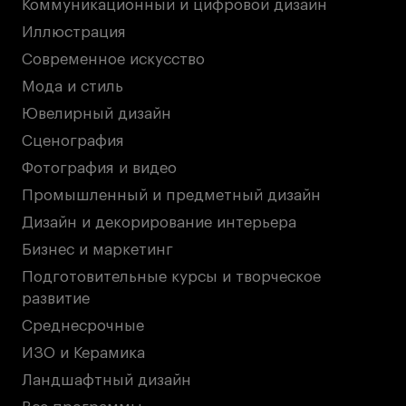
Коммуникационный и цифровой дизайн
Иллюстрация
Современное искусство
Мода и стиль
Ювелирный дизайн
Сценография
Фотография и видео
Промышленный и предметный дизайн
Дизайн и декорирование интерьера
Бизнес и маркетинг
Подготовительные курсы и творческое
развитие
Среднесрочные
ИЗО и Керамика
Ландшафтный дизайн