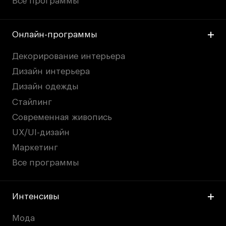
Все программы
Онлайн-программы
Декорирование интерьера
Дизайн интерьера
Дизайн одежды
Стайлинг
Современная живопись
UX/UI-дизайн
Маркетинг
Все программы
Интенсивы
Мода