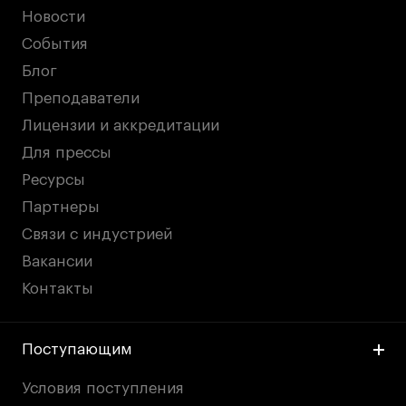
Новости
События
Блог
Преподаватели
Лицензии и аккредитации
Для прессы
Ресурсы
Партнеры
Связи с индустрией
Вакансии
Контакты
Поступающим
Условия поступления