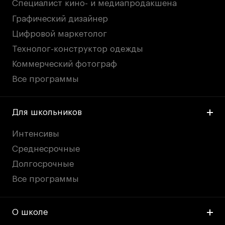
Специалист кино- и медиапродакшена
Графический дизайнер
Цифровой маркетолог
Технолог-конструктор одежды
Коммерческий фотограф
Все программы
Для школьников
Интенсивы
Среднесрочные
Долгосрочные
Все программы
О школе