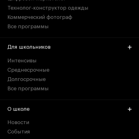
Технолог-конструктор одежды
Коммерческий фотограф
Все программы
Для школьников
Интенсивы
Среднесрочные
Долгосрочные
Все программы
О школе
Новости
События