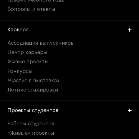
Вопросы и ответы
Карьера
Ассоциация выпускников
Центр карьеры
Живые проекты
Конкурсы
Участие в выставках
Летние стажировки
Проекты студентов
Работы студентов
«Живые» проекты