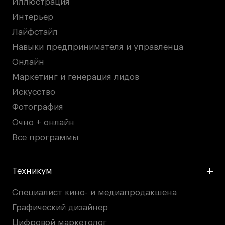
Иллюстрация
Интерьер
Лайфстайл
Навыки предпринимателя и управленца
Онлайн
Маркетинг и генерация лидов
Искусство
Фотография
Очно + онлайн
Все программы
Техникум
Специалист кино- и медиапродакшена
Графический дизайнер
Цифровой маркетолог