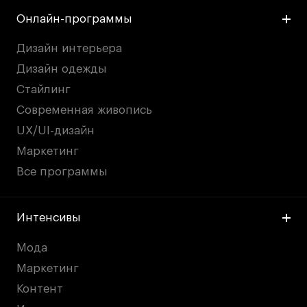
Онлайн-программы
Дизайн интерьера
Дизайн одежды
Стайлинг
Современная живопись
UX/UI-дизайн
Маркетинг
Все программы
Интенсивы
Мода
Маркетинг
Контент