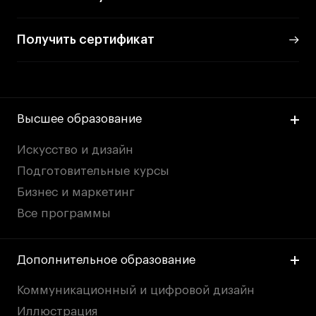
Получить сертификат
Высшее образование
Искусство и дизайн
Подготовительные курсы
Бизнес и маркетинг
Все программы
Дополнительное образование
Коммуникационный и цифровой дизайн
Иллюстрация