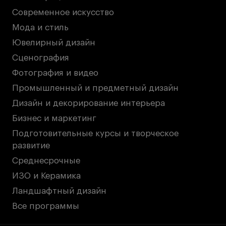
Современное искусство
Мода и стиль
Ювелирный дизайн
Сценография
Фотография и видео
Промышленный и предметный дизайн
Дизайн и декорирование интерьера
Бизнес и маркетинг
Подготовительные курсы и творческое
развитие
Среднесрочные
ИЗО и Керамика
Ландшафтный дизайн
Все программы