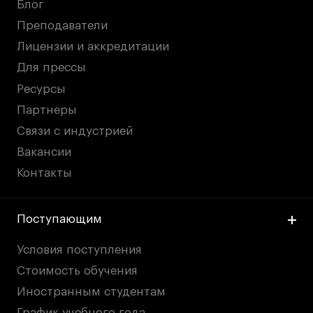
Блог
Преподаватели
Лицензии и аккредитации
Для прессы
Ресурсы
Партнеры
Связи с индустрией
Вакансии
Контакты
Поступающим
Условия поступления
Стоимость обучения
Иностранным студентам
График учебного года