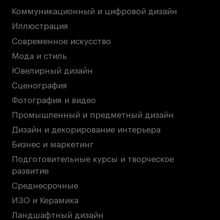
Коммуникационный и цифровой дизайн
Иллюстрация
Современное искусство
Мода и стиль
Ювелирный дизайн
Сценография
Фотография и видео
Промышленный и предметный дизайн
Дизайн и декорирование интерьера
Бизнес и маркетинг
Подготовительные курсы и творческое
развитие
Среднесрочные
ИЗО и Керамика
Ландшафтный дизайн