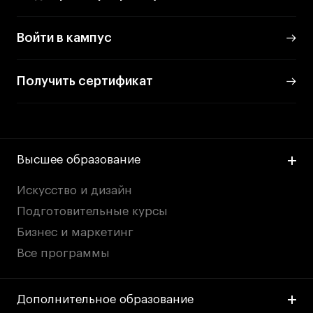
Войти в кампус
Получить сертификат
Высшее образование
Искусство и дизайн
Подготовительные курсы
Бизнес и маркетинг
Все программы
Дополнительное образование