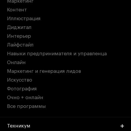
Маркетинг
Контент
Иллюстрация
Диджитал
Интерьер
Лайфстайл
Навыки предпринимателя и управленца
Онлайн
Маркетинг и генерация лидов
Искусство
Фотография
Очно + онлайн
Все программы
Техникум