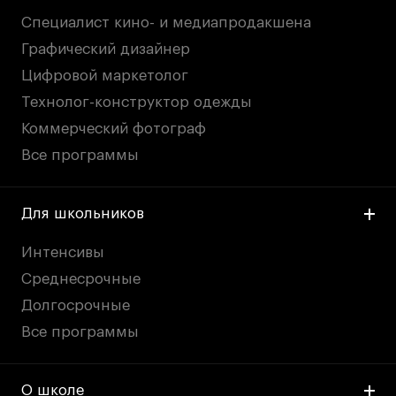
Специалист кино- и медиапродакшена
Графический дизайнер
Цифровой маркетолог
Технолог-конструктор одежды
Коммерческий фотограф
Все программы
Для школьников
Интенсивы
Среднесрочные
Долгосрочные
Все программы
О школе