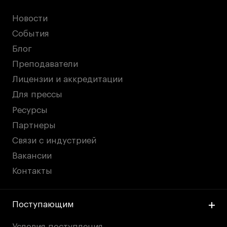
Новости
События
Блог
Преподаватели
Лицензии и аккредитации
Для прессы
Ресурсы
Партнеры
Связи с индустрией
Вакансии
Контакты
Поступающим
Условия поступления