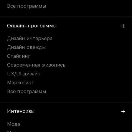
Все программы
Онлайн-программы
Дизайн интерьера
Дизайн одежды
Стайлинг
Современная живопись
UX/UI-дизайн
Маркетинг
Все программы
Интенсивы
Мода