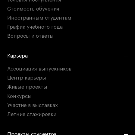
Стоимость обучения
Иностранным студентам
График учебного года
Вопросы и ответы
Карьера
Ассоциация выпускников
Центр карьеры
Живые проекты
Конкурсы
Участие в выставках
Летние стажировки
Проекты студентов