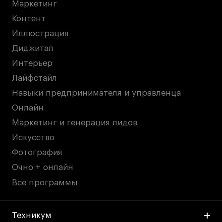
Маркетинг
Контент
Иллюстрация
Диджитал
Интерьер
Лайфстайл
Навыки предпринимателя и управленца
Онлайн
Маркетинг и генерация лидов
Искусство
Фотография
Очно + онлайн
Все программы
Техникум