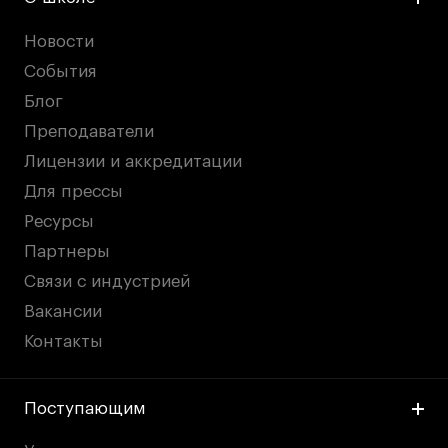
Новости
События
Блог
Преподаватели
Лицензии и аккредитации
Для прессы
Ресурсы
Партнеры
Связи с индустрией
Вакансии
Контакты
Поступающим