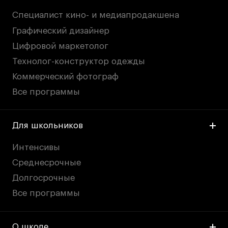
Специалист кино- и медиапродакшена
Графический дизайнер
Цифровой маркетолог
Технолог-конструктор одежды
Коммерческий фотограф
Все программы
Для школьников
Интенсивы
Среднесрочные
Долгосрочные
Все программы
О школе