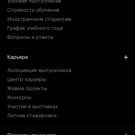
Условия поступления
Стоимость обучения
Иностранным студентам
График учебного года
Вопросы и ответы
Карьера
Ассоциация выпускников
Центр карьеры
Живые проекты
Конкурсы
Участие в выставках
Летние стажировки