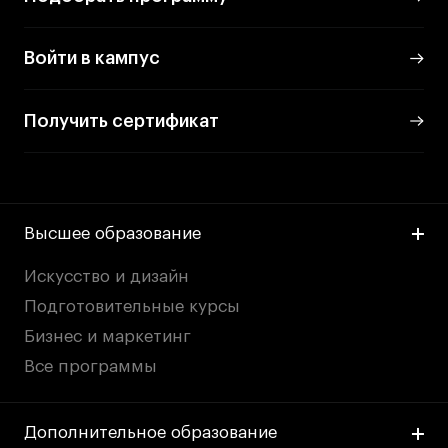
Войти в кампус
Получить сертификат
Высшее образование
Искусство и дизайн
Подготовительные курсы
Бизнес и маркетинг
Все программы
Дополнительное образование