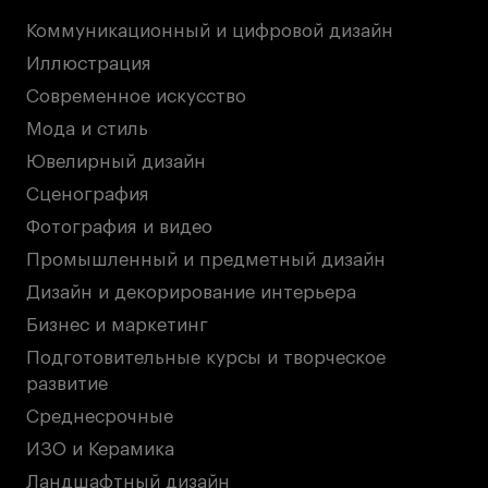
Коммуникационный и цифровой дизайн
Иллюстрация
Современное искусство
Мода и стиль
Ювелирный дизайн
Сценография
Фотография и видео
Промышленный и предметный дизайн
Дизайн и декорирование интерьера
Бизнес и маркетинг
Подготовительные курсы и творческое
развитие
Среднесрочные
ИЗО и Керамика
Ландшафтный дизайн