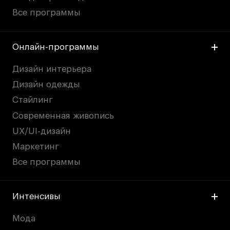
Все программы
Онлайн-программы
Дизайн интерьера
Дизайн одежды
Стайлинг
Современная живопись
UX/UI-дизайн
Маркетинг
Все программы
Интенсивы
Мода