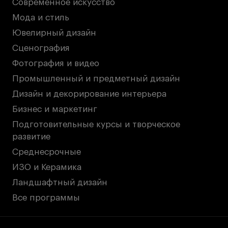
Современное искусство
Мода и стиль
Ювелирный дизайн
Сценография
Фотография и видео
Промышленный и предметный дизайн
Дизайн и декорирование интерьера
Бизнес и маркетинг
Подготовительные курсы и творческое
развитие
Среднесрочные
ИЗО и Керамика
Ландшафтный дизайн
Все программы