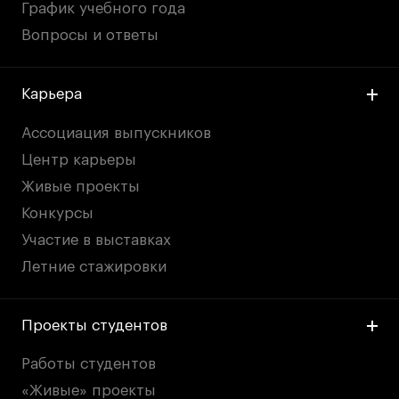
График учебного года
Вопросы и ответы
Карьера
Ассоциация выпускников
Центр карьеры
Живые проекты
Конкурсы
Участие в выставках
Летние стажировки
Проекты студентов
Работы студентов
«Живые» проекты