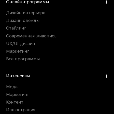
Онлайн-программы
Дизайн интерьера
Дизайн одежды
Стайлинг
Современная живопись
UX/UI-дизайн
Маркетинг
Все программы
Интенсивы
Мода
Маркетинг
Контент
Иллюстрация