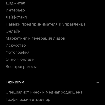
Диджитал
Интерьер
Лайфстайл
Навыки предпринимателя и управленца
Онлайн
Маркетинг и генерация лидов
Искусство
Фотография
Очно + онлайн
Все программы
Техникум
Специалист кино- и медиапродакшена
Графический дизайнер