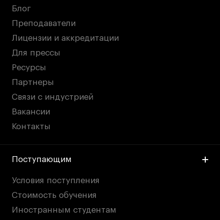
Блог
Преподаватели
Лицензии и аккредитации
Для прессы
Ресурсы
Партнеры
Связи с индустрией
Вакансии
Контакты
Поступающим
Условия поступления
Стоимость обучения
Иностранным студентам