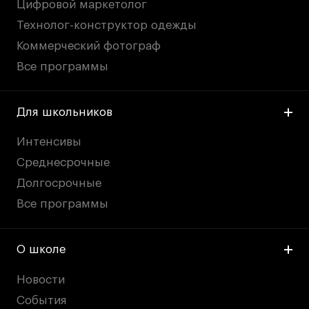
Цифровой маркетолог
Технолог-конструктор одежды
Коммерческий фотограф
Все программы
Для школьников
Интенсивы
Среднесрочные
Долгосрочные
Все программы
О школе
Новости
События