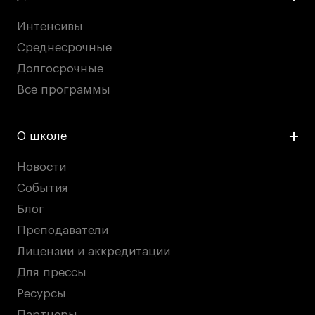
Интенсивы
Среднесрочные
Долгосрочные
Все программы
О школе
Новости
События
Блог
Преподаватели
Лицензии и аккредитации
Для прессы
Ресурсы
Партнеры