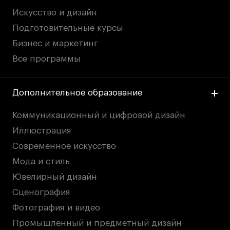
Искусство и дизайн
Подготовительные курсы
Бизнес и маркетинг
Все программы
Дополнительное образование
Коммуникационный и цифровой дизайн
Иллюстрация
Современное искусство
Мода и стиль
Ювелирный дизайн
Сценография
Фотография и видео
Промышленный и предметный дизайн