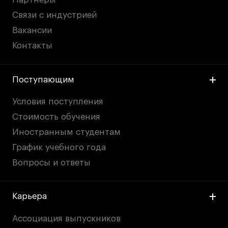
Связи с индустрией
Вакансии
Контакты
Поступающим
Условия поступления
Стоимость обучения
Иностранным студентам
График учебного года
Вопросы и ответы
Карьера
Ассоциация выпускников