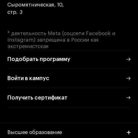
Сыромятническая, 10,
стр. 3
* деятельность Meta (соцсети Facebook и
Instagram) запрещена в России как
экстремистская
Подобрать программу
Войти в кампус
Получить сертификат
Высшее образование