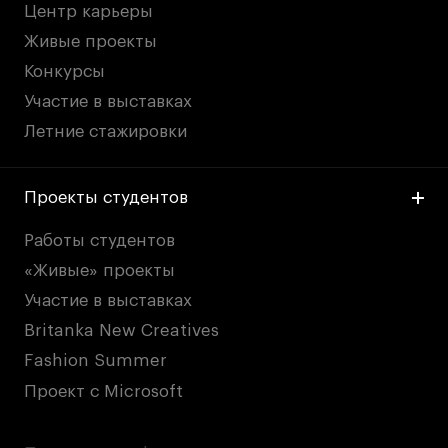
Центр карьеры
Живые проекты
Конкурсы
Участие в выставках
Летние стажировки
Проекты студентов
Работы студентов
«Живые» проекты
Участие в выставках
Britanka New Creatives
Fashion Summer
Проект с Microsoft