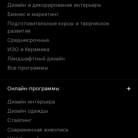
Дизайн и декорирование интерьера
Бизнес и маркетинг
Подготовительные курсы и творческое
развитие
Среднесрочные
ИЗО и Керамика
Ландшафтный дизайн
Все программы
Онлайн-программы
Дизайн интерьера
Дизайн одежды
Стайлинг
Современная живопись