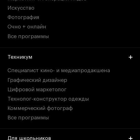
Искусство
Фотография
Очно + онлайн
Все программы
Техникум
Специалист кино- и медиапродакшена
Графический дизайнер
Цифровой маркетолог
Технолог-конструктор одежды
Коммерческий фотограф
Все программы
Для школьников