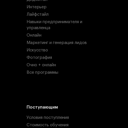
Интерьер
Лайфстайл
Навыки предпринимателя и
управленца
Онлайн
Маркетинг и генерация лидов
Искусство
Фотография
Очно + онлайн
Все программы
Поступающим
Условия поступления
Стоимость обучения