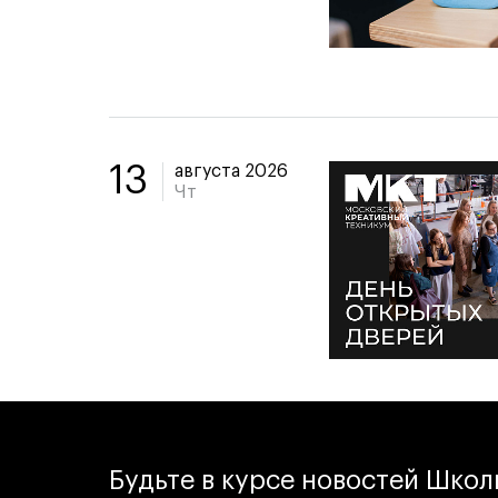
августа 2026
13
Чт
Будьте в курсе новостей Шко