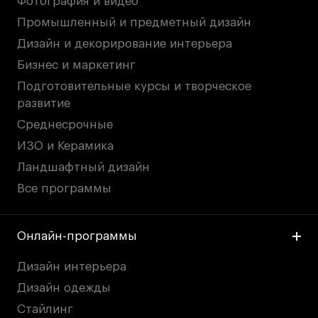
Фотография и видео
Промышленный и предметный дизайн
Дизайн и декорирование интерьера
Бизнес и маркетинг
Подготовительные курсы и творческое
развитие
Среднесрочные
ИЗО и Керамика
Ландшафтный дизайн
Все программы
Онлайн-программы
Дизайн интерьера
Дизайн одежды
Стайлинг