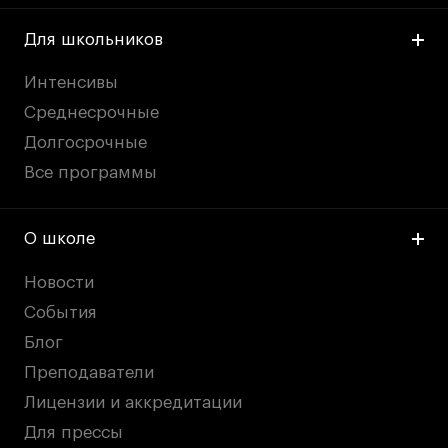
Для школьников
Интенсивы
Среднесрочные
Долгосрочные
Все программы
О школе
Новости
События
Блог
Преподаватели
Лицензии и аккредитации
Для прессы