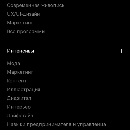
Современная живопись
UX/UI-дизайн
Маркетинг
Все программы
Интенсивы
Мода
Маркетинг
Контент
Иллюстрация
Диджитал
Интерьер
Лайфстайл
Навыки предпринимателя и управленца