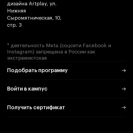
дизайна Artplay, ул.
Нижняя
Сыромятническая, 10,
стр. 3
* деятельность Meta (соцсети Facebook и
Instagram) запрещена в России как
экстремистская
Подобрать программу
Войти в кампус
Получить сертификат