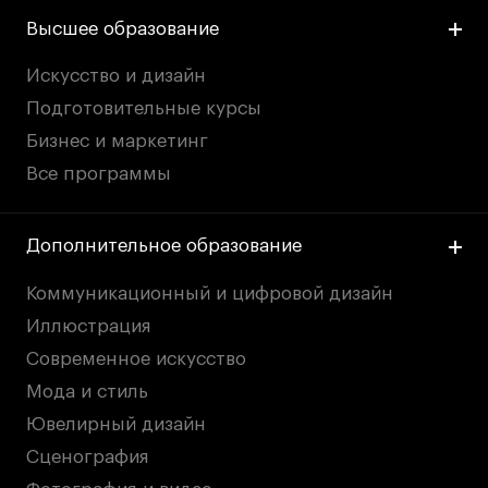
Высшее образование
Искусство и дизайн
Подготовительные курсы
Бизнес и маркетинг
Все программы
Дополнительное образование
Коммуникационный и цифровой дизайн
Иллюстрация
Современное искусство
Мода и стиль
Ювелирный дизайн
Сценография