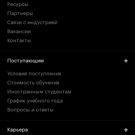
Ресурсы
Партнеры
Связи с индустрией
Вакансии
Контакты
Поступающим
Условия поступления
Стоимость обучения
Иностранным студентам
График учебного года
Вопросы и ответы
Карьера