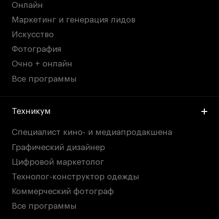
Онлайн
Маркетинг и генерация лидов
Искусство
Фотография
Очно + онлайн
Все программы
Техникум
Специалист кино- и медиапродакшена
Графический дизайнер
Цифровой маркетолог
Технолог-конструктор одежды
Коммерческий фотограф
Все программы