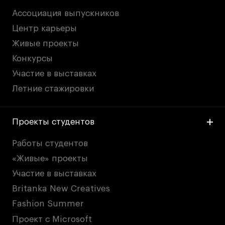
Ассоциация выпускников
Центр карьеры
Живые проекты
Конкурсы
Участие в выставках
Летние стажировки
Проекты студентов
Работы студентов
«Живые» проекты
Участие в выставках
Britanka New Creatives
Fashion Summer
Проект с Microsoft