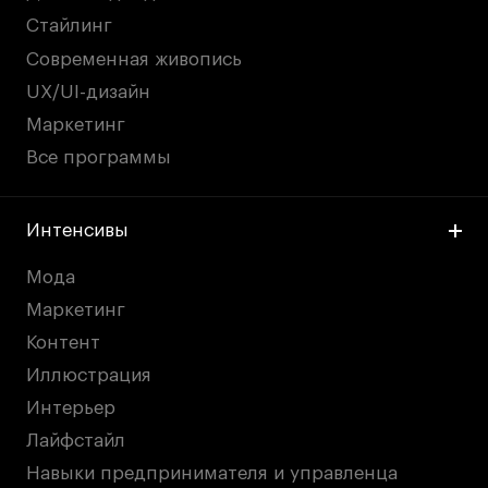
Стайлинг
Современная живопись
UX/UI-дизайн
Маркетинг
Все программы
Интенсивы
Мода
Маркетинг
Контент
Иллюстрация
Интерьер
Лайфстайл
Навыки предпринимателя и управленца