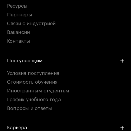
Ресурсы
Партнеры
Связи с индустрией
Вакансии
Контакты
Поступающим
Условия поступления
Стоимость обучения
Иностранным студентам
График учебного года
Вопросы и ответы
Карьера