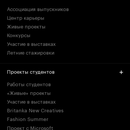
Ассоциация выпускников
Центр карьеры
Живые проекты
Конкурсы
Участие в выставках
Летние стажировки
Проекты студентов
Работы студентов
«Живые» проекты
Участие в выставках
Britanka New Creatives
Fashion Summer
Проект с Microsoft