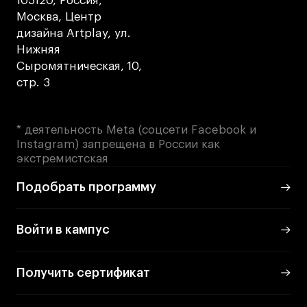
105120, Россия,
Москва, Центр
дизайна Artplay, ул.
Нижняя
Сыромятническая, 10,
стр. 3
* деятельность Meta (соцсети Facebook и
Instagram) запрещена в России как
экстремистская
Подобрать программу
Войти в кампус
Получить сертификат