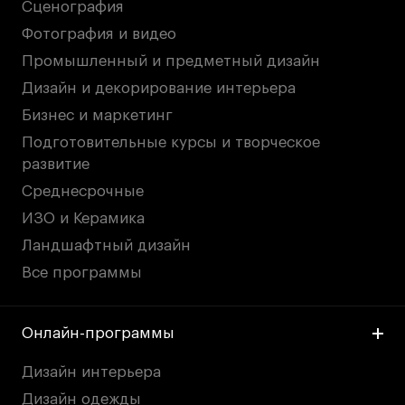
Сценография
Фотография и видео
Промышленный и предметный дизайн
Дизайн и декорирование интерьера
Бизнес и маркетинг
Подготовительные курсы и творческое
развитие
Среднесрочные
ИЗО и Керамика
Ландшафтный дизайн
Все программы
Онлайн-программы
Дизайн интерьера
Дизайн одежды