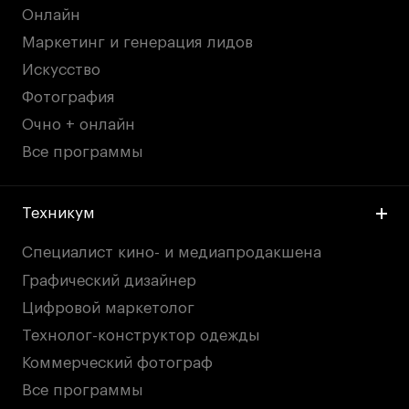
Онлайн
Маркетинг и генерация лидов
Искусство
Фотография
Очно + онлайн
Все программы
Техникум
Специалист кино- и медиапродакшена
Графический дизайнер
Цифровой маркетолог
Технолог-конструктор одежды
Коммерческий фотограф
Все программы