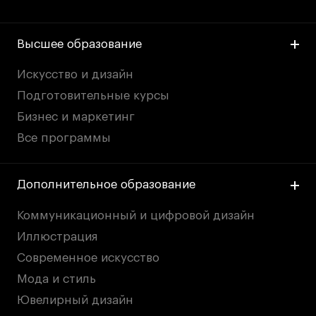
Высшее образование
Искусство и дизайн
Подготовительные курсы
Бизнес и маркетинг
Все программы
Дополнительное образование
Коммуникационный и цифровой дизайн
Иллюстрация
Современное искусство
Мода и стиль
Ювелирный дизайн