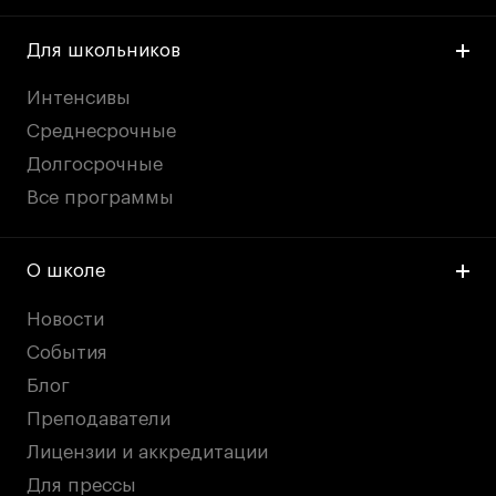
Для школьников
Интенсивы
Среднесрочные
Долгосрочные
Все программы
О школе
Новости
События
Блог
Преподаватели
Лицензии и аккредитации
Для прессы