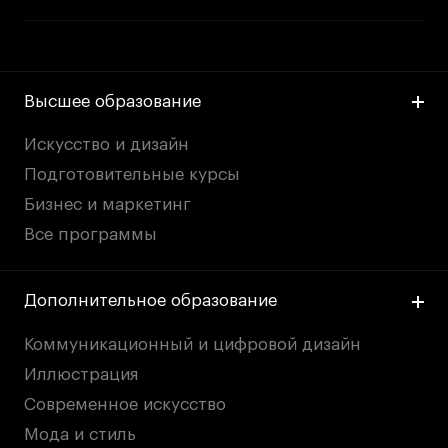
Высшее образование
Искусство и дизайн
Подготовительные курсы
Бизнес и маркетинг
Все программы
Дополнительное образование
Коммуникационный и цифровой дизайн
Иллюстрация
Современное искусство
Мода и стиль