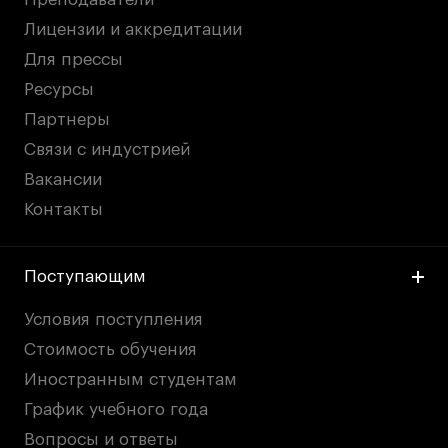
Лицензии и аккредитации
Для прессы
Ресурсы
Партнеры
Связи с индустрией
Вакансии
Контакты
Поступающим
Условия поступления
Стоимость обучения
Иностранным студентам
График учебного года
Вопросы и ответы