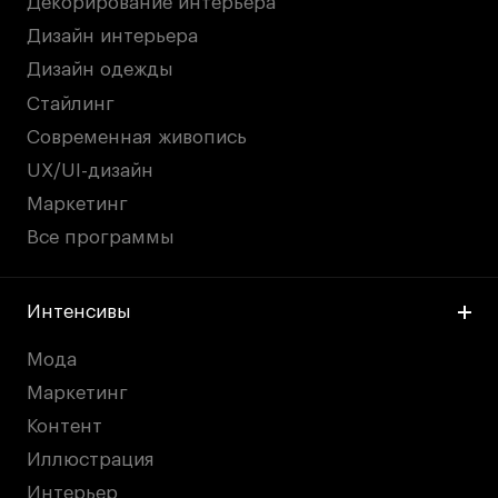
Декорирование интерьера
Дизайн интерьера
Дизайн одежды
Стайлинг
Современная живопись
UX/UI-дизайн
Маркетинг
Все программы
Интенсивы
Мода
Маркетинг
Контент
Иллюстрация
Интерьер