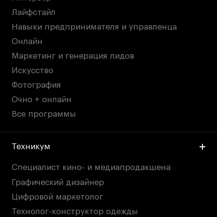
Лайфстайл
Навыки предпринимателя и управленца
Онлайн
Маркетинг и генерация лидов
Искусство
Фотография
Очно + онлайн
Все программы
Техникум
Специалист кино- и медиапродакшена
Графический дизайнер
Цифровой маркетолог
Технолог-конструктор одежды