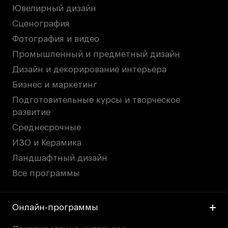
Ювелирный дизайн
Сценография
Фотография и видео
Промышленный и предметный дизайн
Дизайн и декорирование интерьера
Бизнес и маркетинг
Подготовительные курсы и творческое
развитие
Среднесрочные
ИЗО и Керамика
Ландшафтный дизайн
Все программы
Онлайн-программы