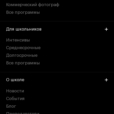
Коммерческий фотограф
Все программы
Для школьников
Интенсивы
Среднесрочные
Долгосрочные
Все программы
О школе
Новости
События
Блог
Преподаватели