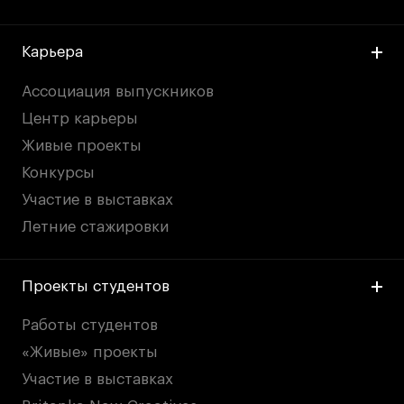
Карьера
Ассоциация выпускников
Центр карьеры
Живые проекты
Конкурсы
Участие в выставках
Летние стажировки
Проекты студентов
Работы студентов
«Живые» проекты
Участие в выставках