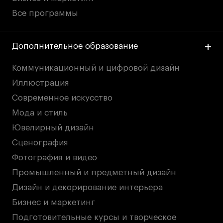
Все программы
Дополнительное образование
Коммуникационный и цифровой дизайн
Иллюстрация
Современное искусство
Мода и стиль
Ювелирный дизайн
Сценография
Фотография и видео
Промышленный и предметный дизайн
Дизайн и декорирование интерьера
Бизнес и маркетинг
Подготовительные курсы и творческое