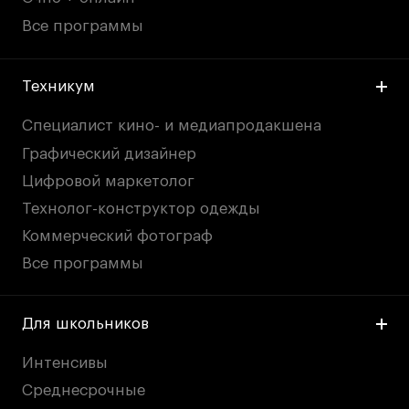
Все программы
Техникум
Специалист кино- и медиапродакшена
Графический дизайнер
Цифровой маркетолог
Технолог-конструктор одежды
Коммерческий фотограф
Все программы
Для школьников
Интенсивы
Среднесрочные