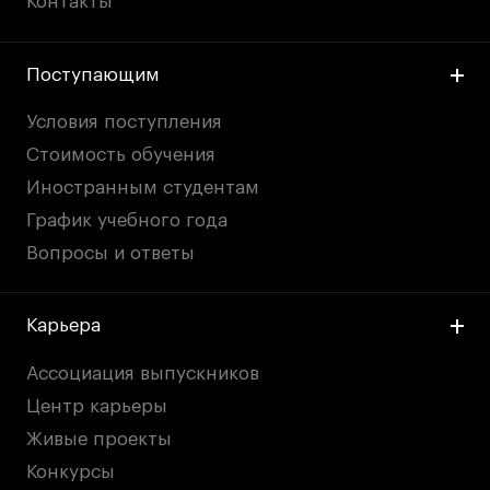
Контакты
Поступающим
Условия поступления
Стоимость обучения
Иностранным студентам
График учебного года
Вопросы и ответы
Карьера
Ассоциация выпускников
Центр карьеры
Живые проекты
Конкурсы