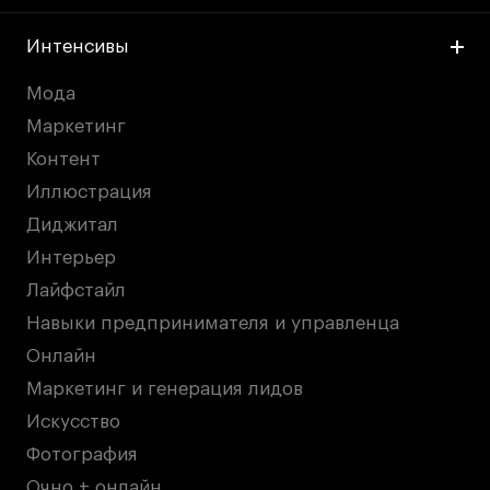
Интенсивы
Мода
Маркетинг
Контент
Иллюстрация
Диджитал
Интерьер
Лайфстайл
Навыки предпринимателя и управленца
Онлайн
Маркетинг и генерация лидов
Искусство
Фотография
Очно + онлайн