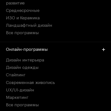
развитие
Среднесрочные
ИЗО и Керамика
Ландшафтный дизайн
Все программы
Онлайн-программы
Дизайн интерьера
Дизайн одежды
Стайлинг
Современная живопись
UX/UI-дизайн
Маркетинг
Все программы