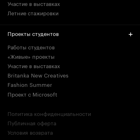
Участие в выставках
Летние стажировки
Проекты студентов
Работы студентов
«Живые» проекты
Участие в выставках
Britanka New Creatives
Fashion Summer
Проект с Microsoft
Политика конфиденциальности
Публичная оферта
Условия возврата