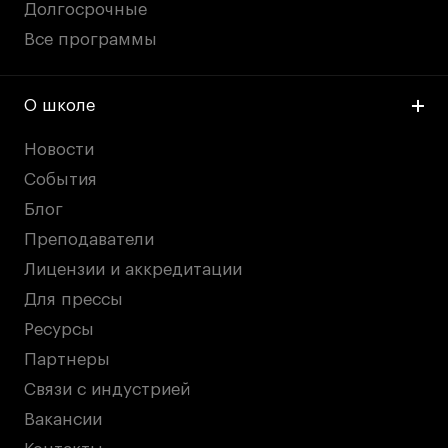
Долгосрочные
Все программы
О школе
Новости
События
Блог
Преподаватели
Лицензии и аккредитации
Для прессы
Ресурсы
Партнеры
Связи с индустрией
Вакансии