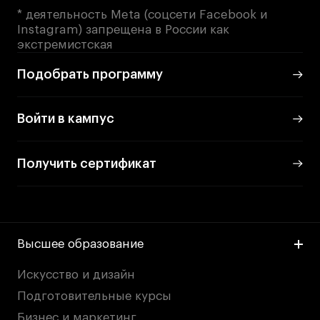
* деятельность Meta (соцсети Facebook и
Instagram) запрещена в России как
экстремистская
Подобрать программу
Войти в кампус
Получить сертификат
Высшее образование
Искусство и дизайн
Подготовительные курсы
Бизнес и маркетинг