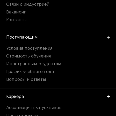
Связи с индустрией
Вакансии
Контакты
Поступающим
Условия поступления
Стоимость обучения
Иностранным студентам
График учебного года
Вопросы и ответы
Карьера
Ассоциация выпускников
Центр карьеры