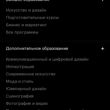
Искусство и дизайн
Подготовительные курсы
Бизнес и маркетинг
Все программы
Дополнительное образование
Коммуникационный и цифровой дизайн
Иллюстрация
Современное искусство
Мода и стиль
Ювелирный дизайн
Сценография
Фотография и видео