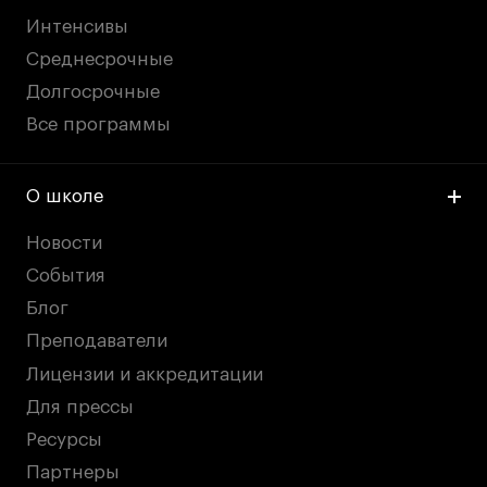
Интенсивы
Среднесрочные
Долгосрочные
Все программы
О школе
Новости
События
Блог
Преподаватели
Лицензии и аккредитации
Для прессы
Ресурсы
Партнеры