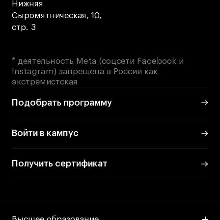
Нижняя
Сыромятническая, 10,
стр. 3
* деятельность Meta (соцсети Facebook и
Instagram) запрещена в России как
экстремистская
Подобрать программу
Войти в кампус
Получить сертификат
Высшее образование