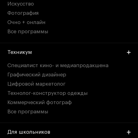
Искусство
Фотография
Очно + онлайн
Все программы
Техникум
Специалист кино- и медиапродакшена
Графический дизайнер
Цифровой маркетолог
Технолог-конструктор одежды
Коммерческий фотограф
Все программы
Для школьников