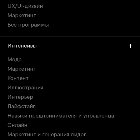
UX/UI-дизайн
Маркетинг
Все программы
Интенсивы
Мода
Маркетинг
Контент
Иллюстрация
Интерьер
Лайфстайл
Навыки предпринимателя и управленца
Онлайн
Маркетинг и генерация лидов