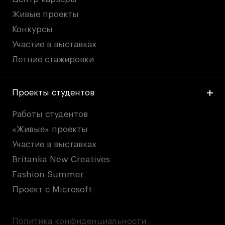
Живые проекты
Конкурсы
Участие в выставках
Летние стажировки
Проекты студентов
Работы студентов
«Живые» проекты
Участие в выставках
Britanka New Creatives
Fashion Summer
Проект с Microsoft
Политика конфиденциальности