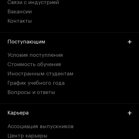
Связи с индустрией
Вакансии
Контакты
Поступающим
Условия поступления
Стоимость обучения
Иностранным студентам
График учебного года
Вопросы и ответы
Карьера
Ассоциация выпускников
Центр карьеры