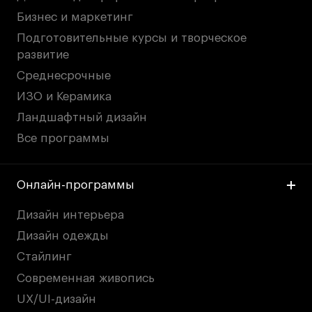
Бизнес и маркетинг
Подготовительные курсы и творческое
развитие
Среднесрочные
ИЗО и Керамика
Ландшафтный дизайн
Все программы
Онлайн-программы
Дизайн интерьера
Дизайн одежды
Стайлинг
Современная живопись
UX/UI-дизайн