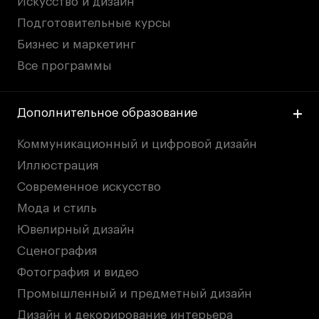
Искусство и дизайн
Подготовительные курсы
Бизнес и маркетинг
Все программы
Дополнительное образование
Коммуникационный и цифровой дизайн
Иллюстрация
Современное искусство
Мода и стиль
Ювелирный дизайн
Сценография
Фотография и видео
Промышленный и предметный дизайн
Дизайн и декорирование интерьера