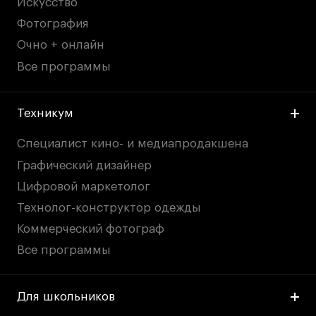
Искусство
Фотография
Очно + онлайн
Все программы
Техникум
Специалист кино- и медиапродакшена
Графический дизайнер
Цифровой маркетолог
Технолог-конструктор одежды
Коммерческий фотограф
Все программы
Для школьников