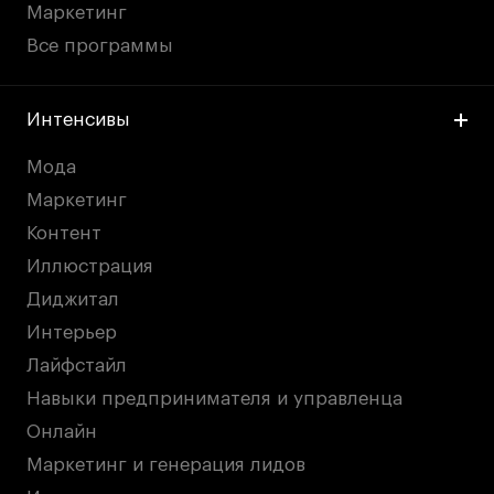
Маркетинг
Все программы
Интенсивы
Мода
Маркетинг
Контент
Иллюстрация
Диджитал
Интерьер
Лайфстайл
Навыки предпринимателя и управленца
Онлайн
Маркетинг и генерация лидов