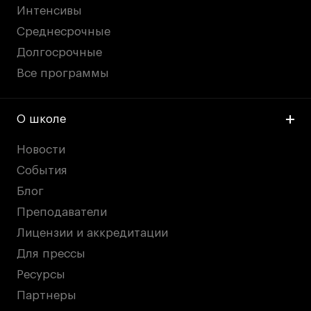
Интенсивы
Среднесрочные
Долгосрочные
Все программы
О школе
Новости
События
Блог
Преподаватели
Лицензии и аккредитации
Для прессы
Ресурсы
Партнеры