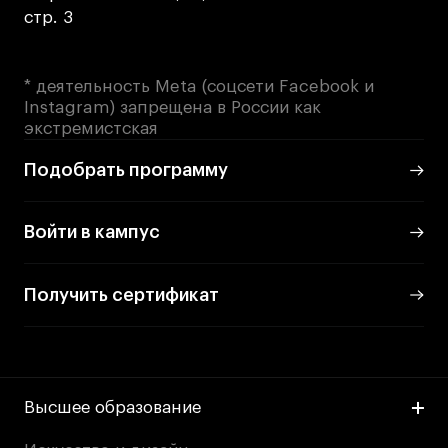
стр. 3
* деятельность Meta (соцсети Facebook и
Instagram) запрещена в России как
экстремистская
Подобрать программу
Войти в кампус
Получить сертификат
Высшее образование