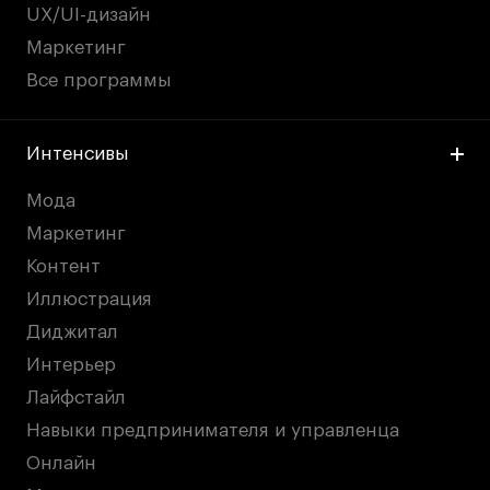
UX/UI-дизайн
Маркетинг
Все программы
Интенсивы
Мода
Маркетинг
Контент
Иллюстрация
Диджитал
Интерьер
Лайфстайл
Навыки предпринимателя и управленца
Онлайн