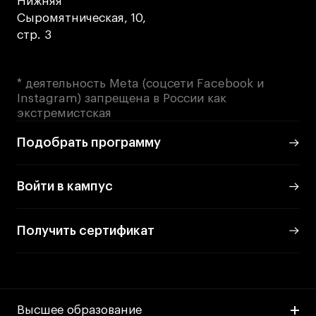
Нижняя
Сыромятническая, 10,
стр. 3
* деятельность Meta (соцсети Facebook и
Instagram) запрещена в России как
экстремистская
Подобрать программу
Войти в кампус
Получить сертификат
Высшее образование