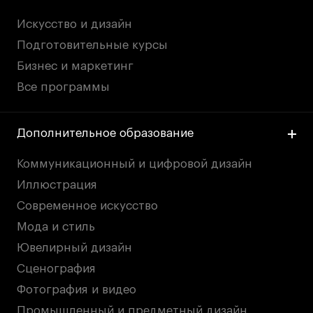
Искусство и дизайн
Подготовительные курсы
Бизнес и маркетинг
Все программы
Дополнительное образование
Коммуникационный и цифровой дизайн
Иллюстрация
Современное искусство
Мода и стиль
Ювелирный дизайн
Сценография
Фотография и видео
Промышленный и предметный дизайн