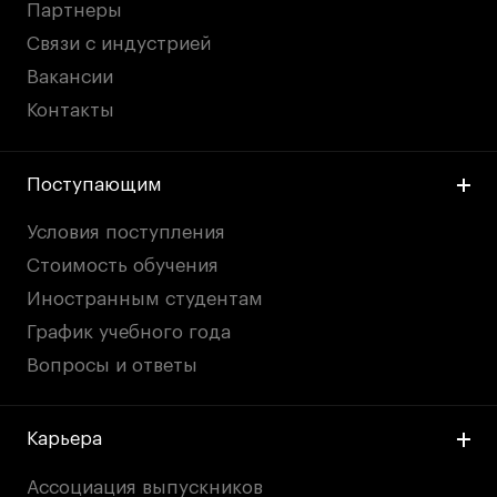
Партнеры
Связи с индустрией
Вакансии
Контакты
Поступающим
Условия поступления
Стоимость обучения
Иностранным студентам
График учебного года
Вопросы и ответы
Карьера
Ассоциация выпускников