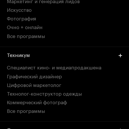
Маркетинг и генерация лидов
Искусство
Фотография
Очно + онлайн
Все программы
Техникум
Специалист кино- и медиапродакшена
Графический дизайнер
Цифровой маркетолог
Технолог-конструктор одежды
Коммерческий фотограф
Все программы