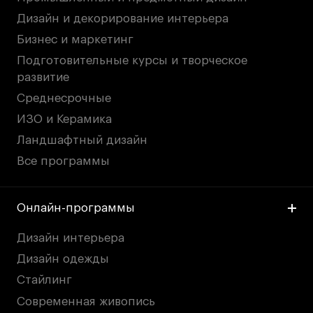
Дизайн и декорирование интерьера
Бизнес и маркетинг
Подготовительные курсы и творческое
развитие
Среднесрочные
ИЗО и Керамика
Ландшафтный дизайн
Все программы
Онлайн-программы
Дизайн интерьера
Дизайн одежды
Стайлинг
Современная живопись