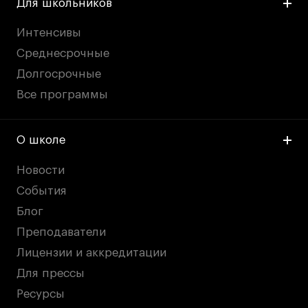
Для школьников
Интенсивы
Среднесрочные
Долгосрочные
Все программы
О школе
Новости
События
Блог
Преподаватели
Лицензии и аккредитации
Для прессы
Ресурсы