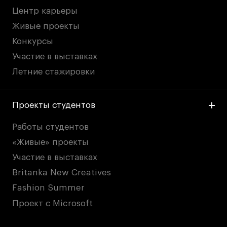
Центр карьеры
Живые проекты
Конкурсы
Участие в выставках
Летние стажировки
Проекты студентов
Работы студентов
«Живые» проекты
Участие в выставках
Britanka New Creatives
Fashion Summer
Проект с Microsoft