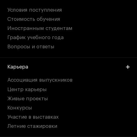
Условия поступления
Стоимость обучения
Иностранным студентам
График учебного года
Вопросы и ответы
Карьера
Ассоциация выпускников
Центр карьеры
Живые проекты
Конкурсы
Участие в выставках
Летние стажировки