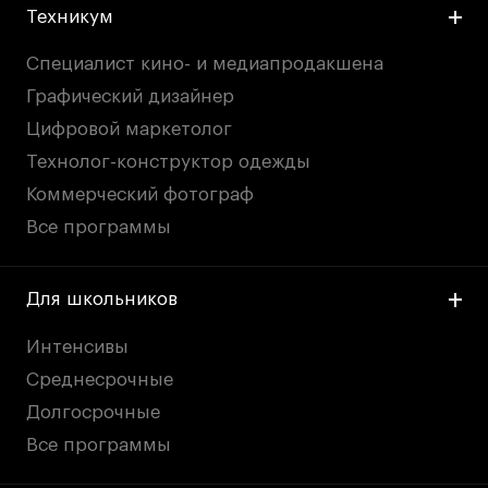
Техникум
Специалист кино- и медиапродакшена
Графический дизайнер
Цифровой маркетолог
Технолог-конструктор одежды
Коммерческий фотограф
Все программы
Для школьников
Интенсивы
Среднесрочные
Долгосрочные
Все программы