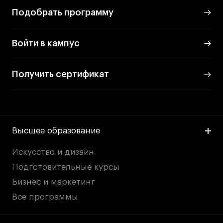
Подобрать программу
Войти в кампус
Получить сертификат
Высшее образование
Искусство и дизайн
Подготовительные курсы
Бизнес и маркетинг
Все программы