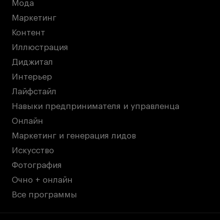
Мода
Маркетинг
Контент
Иллюстрация
Диджитал
Интерьер
Лайфстайл
Навыки предпринимателя и управленца
Онлайн
Маркетинг и генерация лидов
Искусство
Фотография
Очно + онлайн
Все программы