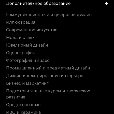
Дополнительное образование
Коммуникационный и цифровой дизайн
Иллюстрация
Современное искусство
Мода и стиль
Ювелирный дизайн
Сценография
Фотография и видео
Промышленный и предметный дизайн
Дизайн и декорирование интерьера
Бизнес и маркетинг
Подготовительные курсы и творческое
развитие
Среднесрочные
ИЗО и Керамика