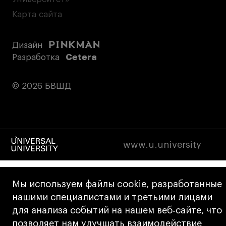
Карта сайта
Дизайн
Разработка
Cetera
© 2026 БВШД
www.u.university
Мы используем файлы cookie, разработанные
нашими специалистами и третьими лицами
для анализа событий на нашем веб‑сайте, что
позволяет нам улучшать взаимодействие