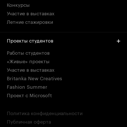
Конкурсы
Участие в выставках
Летние стажировки
Проекты студентов
Работы студентов
«Живые» проекты
Участие в выставках
Britanka New Creatives
Fashion Summer
Проект с Microsoft
Политика конфиденциальности
Публичная оферта