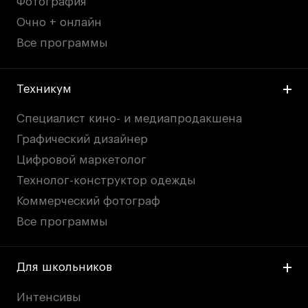
Фотография
Очно + онлайн
Все программы
Техникум
Специалист кино- и медиапродакшена
Графический дизайнер
Цифровой маркетолог
Технолог-конструктор одежды
Коммерческий фотограф
Все программы
Для школьников
Интенсивы