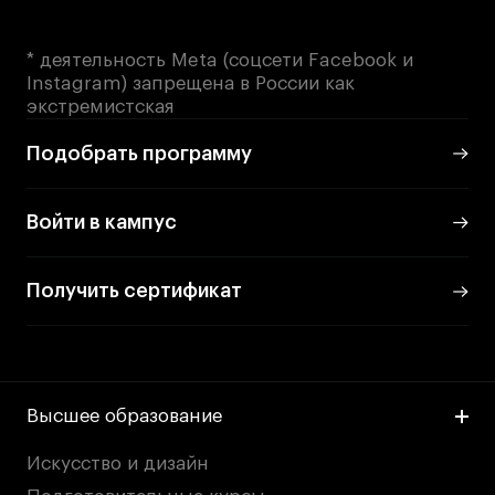
* деятельность Meta (соцсети Facebook и
Instagram) запрещена в России как
экстремистская
Подобрать программу
Войти в кампус
Получить сертификат
Высшее образование
Искусство и дизайн