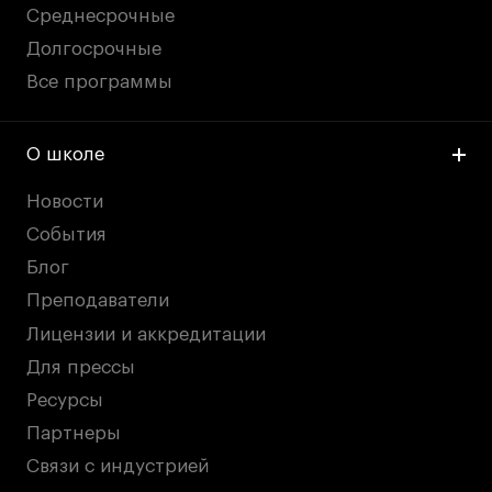
Среднесрочные
Долгосрочные
Все программы
О школе
Новости
События
Блог
Преподаватели
Лицензии и аккредитации
Для прессы
Ресурсы
Партнеры
Связи с индустрией