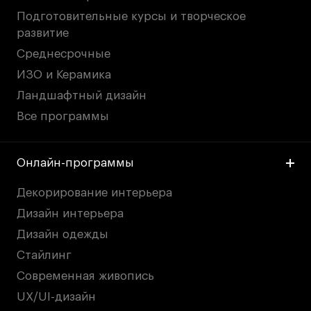
Подготовительные курсы и творческое
развитие
Среднесрочные
ИЗО и Керамика
Ландшафтный дизайн
Все программы
Онлайн-программы
Декорирование интерьера
Дизайн интерьера
Дизайн одежды
Стайлинг
Современная живопись
UX/UI-дизайн