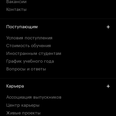
Вакансии
Контакты
Поступающим
Условия поступления
Стоимость обучения
Иностранным студентам
График учебного года
Вопросы и ответы
Карьера
Ассоциация выпускников
Центр карьеры
Живые проекты