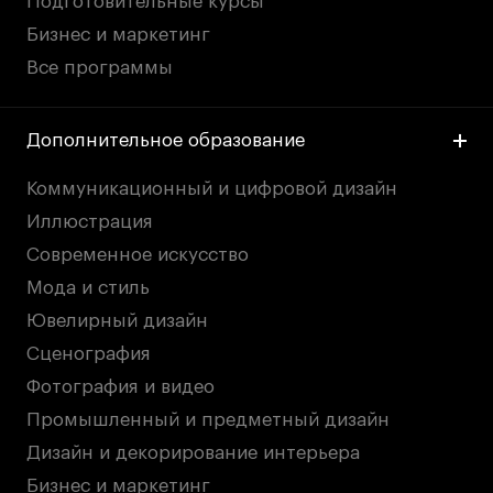
Подготовительные курсы
Бизнес и маркетинг
Все программы
Дополнительное образование
Коммуникационный и цифровой дизайн
Иллюстрация
Современное искусство
Мода и стиль
Ювелирный дизайн
Сценография
Фотография и видео
Промышленный и предметный дизайн
Дизайн и декорирование интерьера
Бизнес и маркетинг