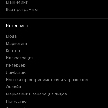
Маркетинг
Все программы
Интенсивы
Мода
Маркетинг
Контент
Иллюстрация
Интерьер
Лайфстайл
Навыки предпринимателя и управленца
Онлайн
Маркетинг и генерация лидов
Искусство