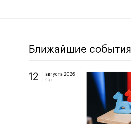
Ближайшие событи
августа 2026
12
Ср