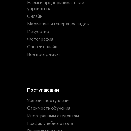
Навыки предпринимателя и
управленца
Онлайн
Маркетинг и генерация лидов
Искусство
Фотография
Очно + онлайн
Все программы
Поступающим
Условия поступления
Стоимость обучения
Иностранным студентам
График учебного года