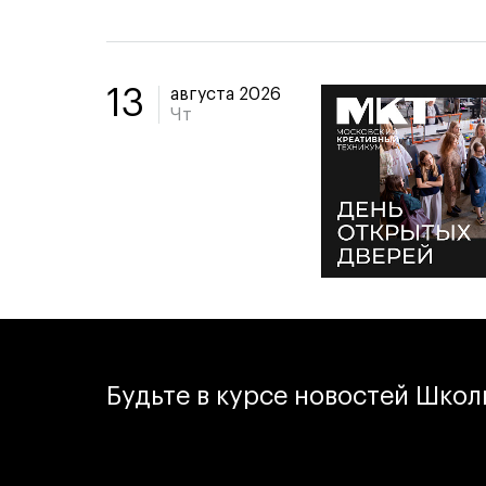
августа 2026
13
Чт
Будьте в курсе новостей Шко