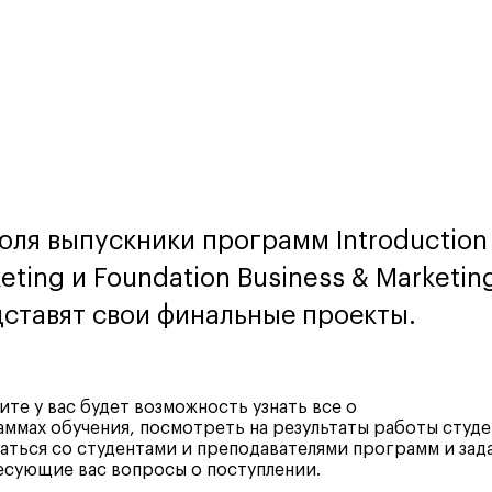
юля выпускники программ Introduction
eting и Foundation Business & Marketin
ставят свои финальные проекты.
ите у вас будет возможность узнать все о
ммах обучения, посмотреть на результаты работы студе
ться со студентами и преподавателями программ и зада
сующие вас вопросы о поступлении.