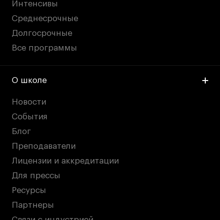
Интенсивы
Среднесрочные
Долгосрочные
Все программы
О школе
Новости
События
Блог
Преподаватели
Лицензии и аккредитации
Для прессы
Ресурсы
Партнеры
Связи с индустрией