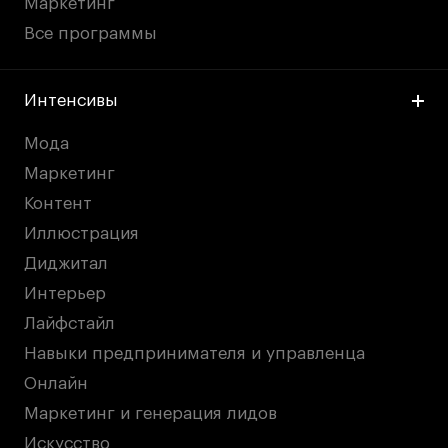
Маркетинг
Все программы
Интенсивы
Мода
Маркетинг
Контент
Иллюстрация
Диджитал
Интерьер
Лайфстайл
Навыки предпринимателя и управленца
Онлайн
Маркетинг и генерация лидов
Искусство