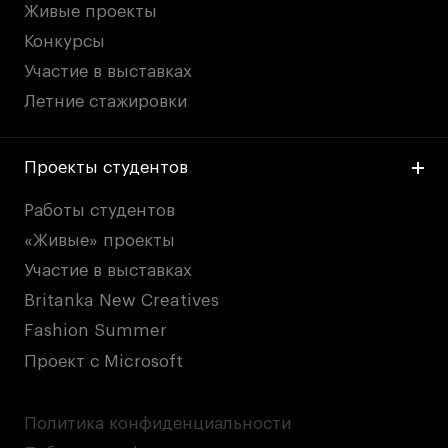
Живые проекты
Конкурсы
Участие в выставках
Летние стажировки
Проекты студентов
Работы студентов
«Живые» проекты
Участие в выставках
Britanka New Creatives
Fashion Summer
Проект с Microsoft
Политика конфиденциальности