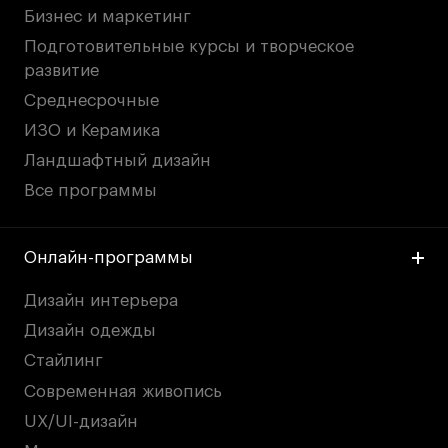
Бизнес и маркетинг
Подготовительные курсы и творческое
развитие
Среднесрочные
ИЗО и Керамика
Ландшафтный дизайн
Все программы
Онлайн-программы
Дизайн интерьера
Дизайн одежды
Стайлинг
Современная живопись
UX/UI-дизайн