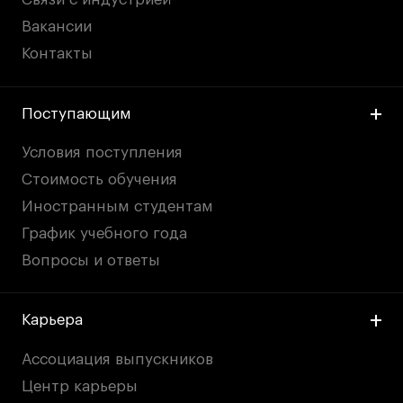
Вакансии
Контакты
Поступающим
Условия поступления
Стоимость обучения
Иностранным студентам
График учебного года
Вопросы и ответы
Карьера
Ассоциация выпускников
Центр карьеры