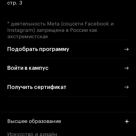
стр. 3
* деятельность Meta (соцсети Facebook и
Instagram) запрещена в России как
экстремистская
Подобрать программу
Войти в кампус
Получить сертификат
Высшее образование
Искусство и дизайн