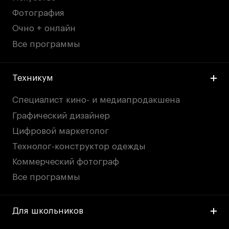
Фотография
Очно + онлайн
Все программы
Техникум
Специалист кино- и медиапродакшена
Графический дизайнер
Цифровой маркетолог
Технолог-конструктор одежды
Коммерческий фотограф
Все программы
Для школьников