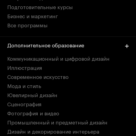
Подготовительные курсы
Бизнес и маркетинг
Все программы
Дополнительное образование
Коммуникационный и цифровой дизайн
Иллюстрация
Современное искусство
Мода и стиль
Ювелирный дизайн
Сценография
Фотография и видео
Промышленный и предметный дизайн
Дизайн и декорирование интерьера