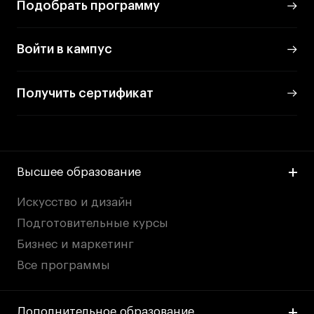
Подобрать программу
Войти в кампус
Получить сертификат
Высшее образование
Искусство и дизайн
Подготовительные курсы
Бизнес и маркетинг
Все программы
Дополнительное образование