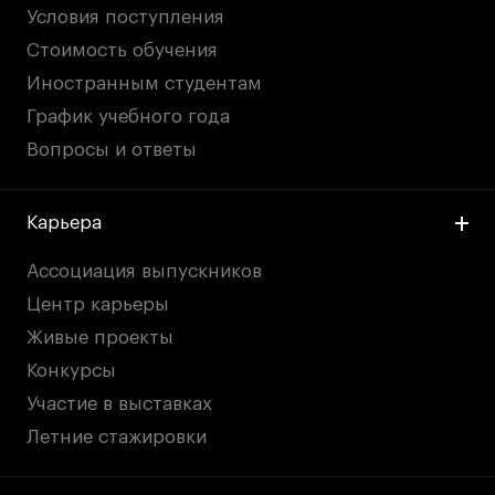
Условия поступления
Стоимость обучения
Иностранным студентам
График учебного года
Вопросы и ответы
Карьера
Ассоциация выпускников
Центр карьеры
Живые проекты
Конкурсы
Участие в выставках
Летние стажировки