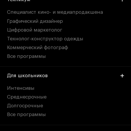
Специалист кино- и медиапродакшена
Графический дизайнер
Цифровой маркетолог
Технолог-конструктор одежды
Коммерческий фотограф
Все программы
Для школьников
Интенсивы
Среднесрочные
Долгосрочные
Все программы