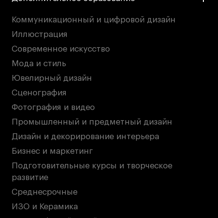
Коммуникационный и цифровой дизайн
Иллюстрация
Современное искусство
Мода и стиль
Ювелирный дизайн
Сценография
Фотография и видео
Промышленный и предметный дизайн
Дизайн и декорирование интерьера
Бизнес и маркетинг
Подготовительные курсы и творческое
развитие
Среднесрочные
ИЗО и Керамика