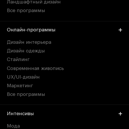
Ландшафтный дизайн
Все программы
Онлайн-программы
Дизайн интерьера
Дизайн одежды
Стайлинг
Современная живопись
UX/UI-дизайн
Маркетинг
Все программы
Интенсивы
Мода