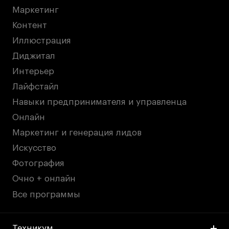
Маркетинг
Контент
Иллюстрация
Диджитал
Интерьер
Лайфстайл
Навыки предпринимателя и управленца
Онлайн
Маркетинг и генерация лидов
Искусство
Фотография
Очно + онлайн
Все программы
Техникум