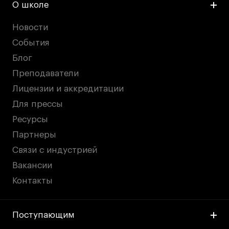
О школе
Новости
События
Блог
Преподаватели
Лицензии и аккредитации
Для прессы
Ресурсы
Партнеры
Связи с индустрией
Вакансии
Контакты
Поступающим