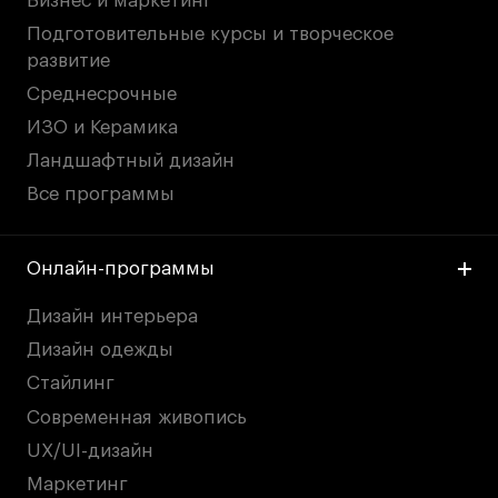
Бизнес и маркетинг
Подготовительные курсы и творческое
развитие
Среднесрочные
ИЗО и Керамика
Ландшафтный дизайн
Все программы
Онлайн-программы
Дизайн интерьера
Дизайн одежды
Стайлинг
Современная живопись
UX/UI-дизайн
Маркетинг