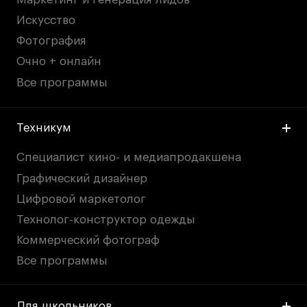
Искусство
Фотография
Очно + онлайн
Все программы
Техникум
Специалист кино- и медиапродакшена
Графический дизайнер
Цифровой маркетолог
Технолог-конструктор одежды
Коммерческий фотограф
Все программы
Для школьников