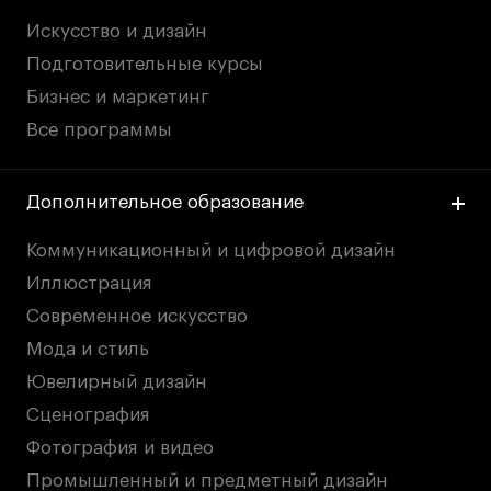
Искусство и дизайн
Подготовительные курсы
Бизнес и маркетинг
Все программы
Дополнительное образование
Коммуникационный и цифровой дизайн
Иллюстрация
Современное искусство
Мода и стиль
Ювелирный дизайн
Сценография
Фотография и видео
Промышленный и предметный дизайн