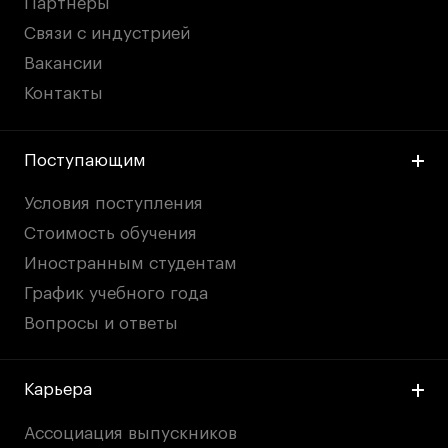
Партнеры
Связи с индустрией
Вакансии
Контакты
Поступающим
Условия поступления
Стоимость обучения
Иностранным студентам
График учебного года
Вопросы и ответы
Карьера
Ассоциация выпускников