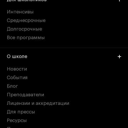
Интенсивы
Среднесрочные
Долгосрочные
Все программы
О школе
Новости
События
Блог
Преподаватели
Лицензии и аккредитации
Для прессы
Ресурсы