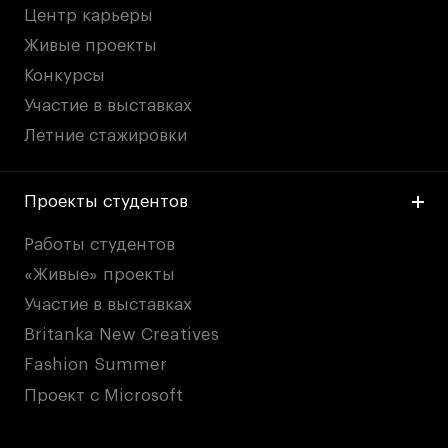
Центр карьеры
Живые проекты
Конкурсы
Участие в выставках
Летние стажировки
Проекты студентов
Работы студентов
«Живые» проекты
Участие в выставках
Britanka New Creatives
Fashion Summer
Проект с Microsoft