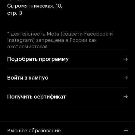
Сыромятническая, 10,
стр. 3
* деятельность Meta (соцсети Facebook и
Instagram) запрещена в России как
экстремистская
Подобрать программу
Войти в кампус
Получить сертификат
Высшее образование