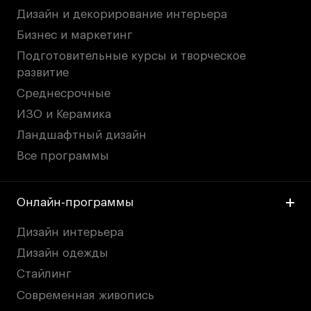
Дизайн и декорирование интерьера
Бизнес и маркетинг
Подготовительные курсы и творческое
развитие
Среднесрочные
ИЗО и Керамика
Ландшафтный дизайн
Все программы
Онлайн-программы
Дизайн интерьера
Дизайн одежды
Стайлинг
Современная живопись