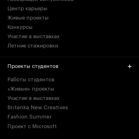
Центр карьеры
Живые проекты
Конкурсы
Участие в выставках
Летние стажировки
Проекты студентов
Работы студентов
«Живые» проекты
Участие в выставках
Britanka New Creatives
Fashion Summer
Проект с Microsoft