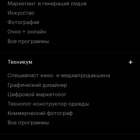
Маркетинг и генерация лидов
Искусство
Фотография
Очно + онлайн
Все программы
Техникум
Специалист кино- и медиапродакшена
Графический дизайнер
Цифровой маркетолог
Технолог-конструктор одежды
Коммерческий фотограф
Все программы