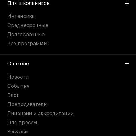
Для школьников
Интенсивы
Среднесрочные
Долгосрочные
Все программы
О школе
Новости
События
Блог
Преподаватели
Лицензии и аккредитации
Для прессы
Ресурсы