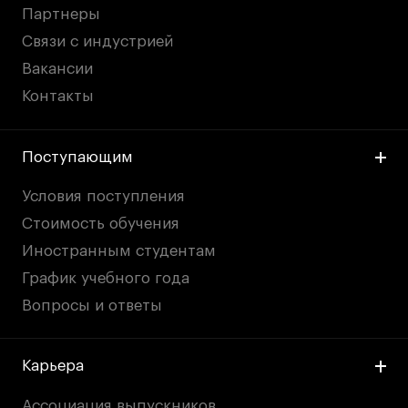
Партнеры
Связи с индустрией
Вакансии
Контакты
Поступающим
Условия поступления
Стоимость обучения
Иностранным студентам
График учебного года
Вопросы и ответы
Карьера
Ассоциация выпускников