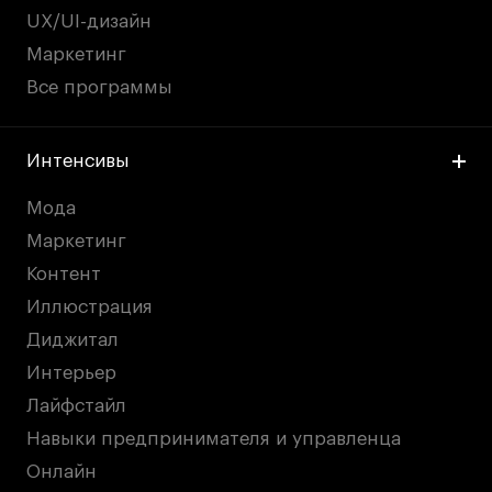
UX/UI-дизайн
Маркетинг
Все программы
Интенсивы
Мода
Маркетинг
Контент
Иллюстрация
Диджитал
Интерьер
Лайфстайл
Навыки предпринимателя и управленца
Онлайн