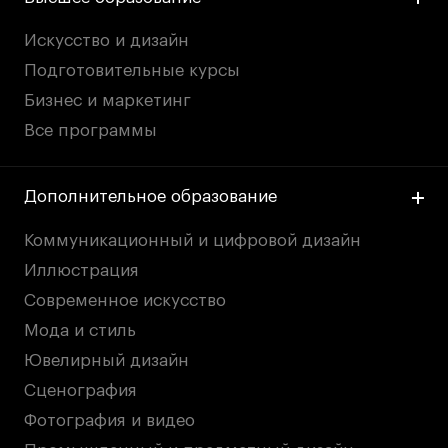
Искусство и дизайн
Подготовительные курсы
Бизнес и маркетинг
Все программы
Дополнительное образование
Коммуникационный и цифровой дизайн
Иллюстрация
Современное искусство
Мода и стиль
Ювелирный дизайн
Сценография
Фотография и видео