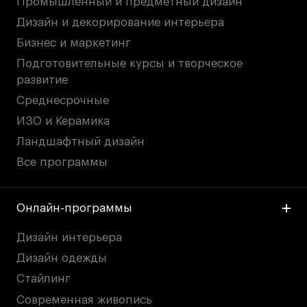
Промышленный и предметный дизайн
Дизайн и декорирование интерьера
Бизнес и маркетинг
Подготовительные курсы и творческое
развитие
Среднесрочные
ИЗО и Керамика
Ландшафтный дизайн
Все программы
Онлайн-программы
Дизайн интерьера
Дизайн одежды
Стайлинг
Современная живопись