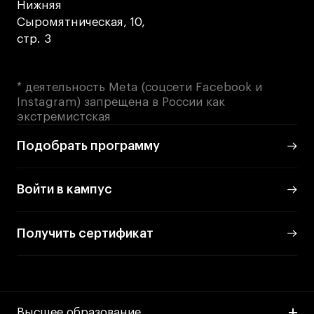
Нижняя
Сыромятническая, 10,
стр. 3
* деятельность Meta (соцсети Facebook и
Instagram) запрещена в России как
экстремистская
Подобрать программу
Войти в кампус
Получить сертификат
Высшее образование