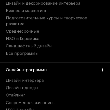
Дизайн и декорирование интерьера
Бизнес и маркетинг
Подготовительные курсы и творческое
развитие
Среднесрочные
ИЗО и Керамика
Ландшафтный дизайн
Все программы
Онлайн-программы
Дизайн интерьера
Дизайн одежды
Стайлинг
Современная живопись