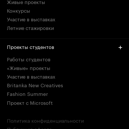
Живые проекты
Конкурсы
Участие в выставках
Летние стажировки
Проекты студентов
Работы студентов
«Живые» проекты
Участие в выставках
Britanka New Creatives
Fashion Summer
Проект с Microsoft
Политика конфиденциальности