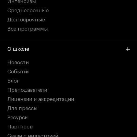
Интенсивы
Среднесрочные
Долгосрочные
Все программы
О школе
Новости
События
Блог
Преподаватели
Лицензии и аккредитации
Для прессы
Ресурсы
Партнеры
Связи с индустрией