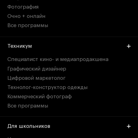
Фотография
Очно + онлайн
Все программы
Техникум
Специалист кино- и медиапродакшена
Графический дизайнер
Цифровой маркетолог
Технолог-конструктор одежды
Коммерческий фотограф
Все программы
Для школьников