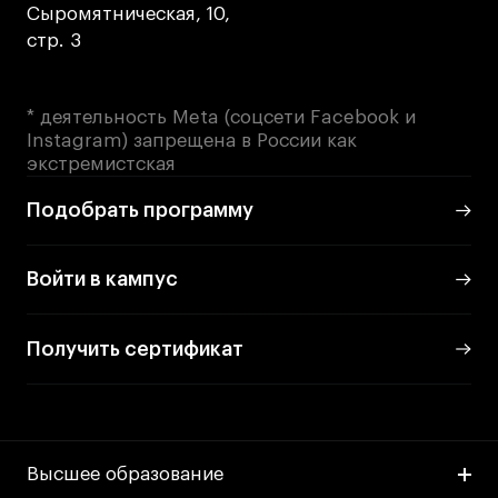
Сыромятническая, 10,
стр. 3
* деятельность Meta (соцсети Facebook и
Instagram) запрещена в России как
экстремистская
Подобрать программу
Войти в кампус
Получить сертификат
Высшее образование