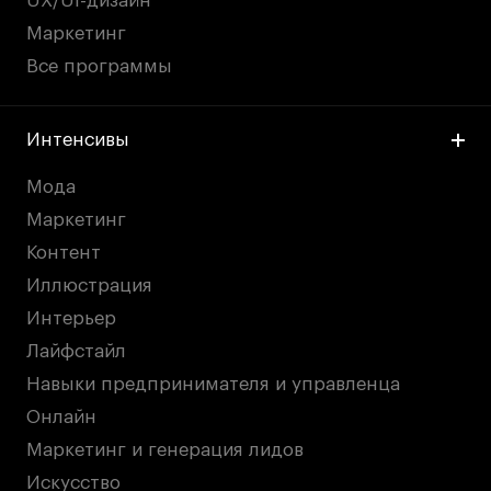
UX/UI-дизайн
Маркетинг
Все программы
Интенсивы
Мода
Маркетинг
Контент
Иллюстрация
Интерьер
Лайфстайл
Навыки предпринимателя и управленца
Онлайн
Маркетинг и генерация лидов
Искусство