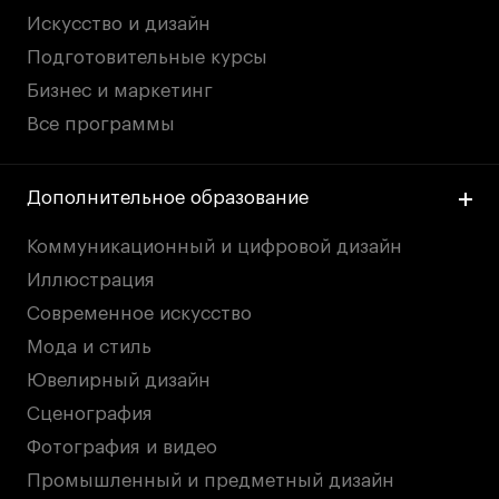
Искусство и дизайн
Подготовительные курсы
Бизнес и маркетинг
Все программы
Дополнительное образование
Коммуникационный и цифровой дизайн
Иллюстрация
Современное искусство
Мода и стиль
Ювелирный дизайн
Сценография
Фотография и видео
Промышленный и предметный дизайн