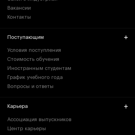
Вакансии
Контакты
Поступающим
Условия поступления
Стоимость обучения
Иностранным студентам
График учебного года
Вопросы и ответы
Карьера
Ассоциация выпускников
Центр карьеры