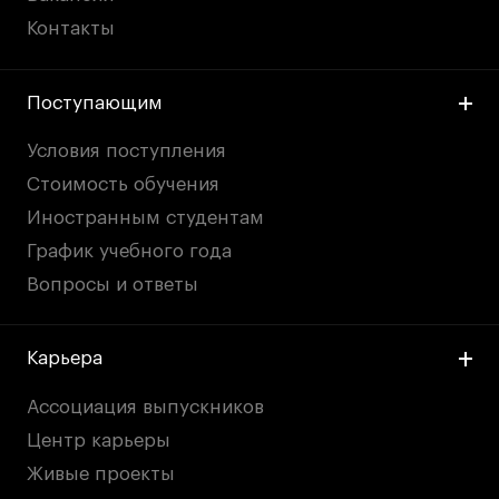
Контакты
Поступающим
Условия поступления
Стоимость обучения
Иностранным студентам
График учебного года
Вопросы и ответы
Карьера
Ассоциация выпускников
Центр карьеры
Живые проекты