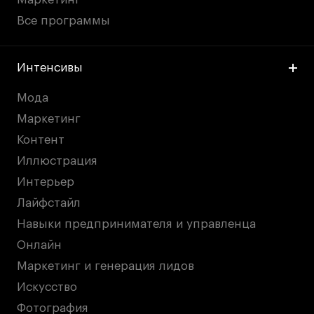
Все программы
Интенсивы
Мода
Маркетинг
Контент
Иллюстрация
Интерьер
Лайфстайл
Навыки предпринимателя и управленца
Онлайн
Маркетинг и генерация лидов
Искусство
Фотография