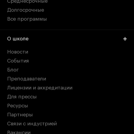
Среднесрочные
Долгосрочные
Все программы
О школе
Новости
События
Блог
Преподаватели
Лицензии и аккредитации
Для прессы
Ресурсы
Партнеры
Связи с индустрией
Вакансии