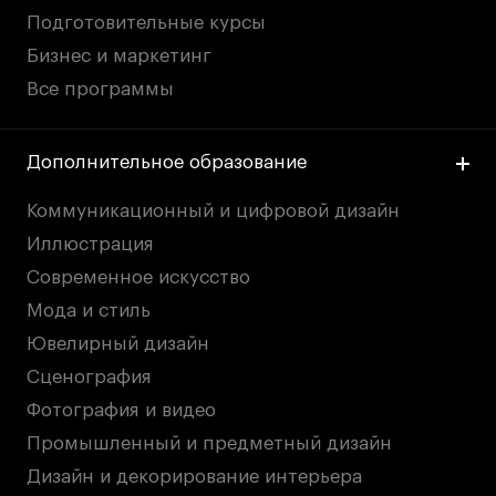
Подготовительные курсы
Бизнес и маркетинг
Все программы
Дополнительное образование
Коммуникационный и цифровой дизайн
Иллюстрация
Современное искусство
Мода и стиль
Ювелирный дизайн
Сценография
Фотография и видео
Промышленный и предметный дизайн
Дизайн и декорирование интерьера