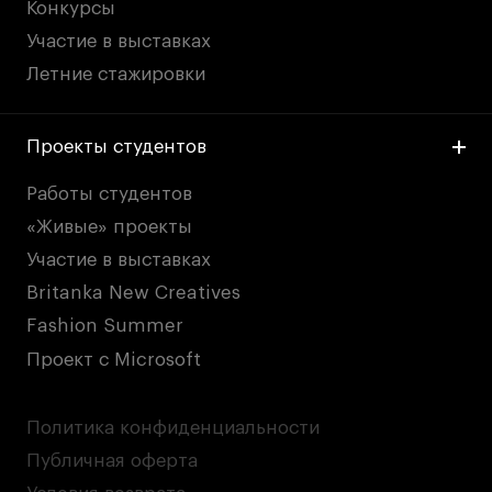
Конкурсы
Участие в выставках
Летние стажировки
Проекты студентов
Работы студентов
«Живые» проекты
Участие в выставках
Britanka New Creatives
Fashion Summer
Проект с Microsoft
Политика конфиденциальности
Публичная оферта