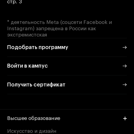
стр. 3
* деятельность Meta (соцсети Facebook и
Instagram) запрещена в России как
экстремистская
Подобрать программу
Войти в кампус
Получить сертификат
Высшее образование
Искусство и дизайн