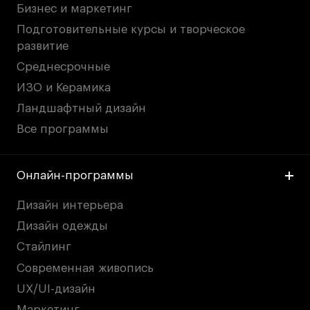
Бизнес и маркетинг
Подготовительные курсы и творческое
развитие
Среднесрочные
ИЗО и Керамика
Ландшафтный дизайн
Все программы
Онлайн-программы
Дизайн интерьера
Дизайн одежды
Стайлинг
Современная живопись
UX/UI-дизайн
Маркетинг