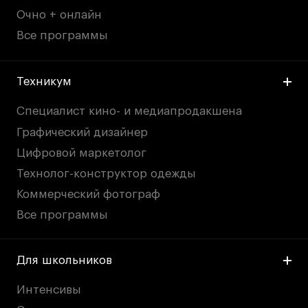
Очно + онлайн
Все программы
Техникум
Специалист кино- и медиапродакшена
Графический дизайнер
Цифровой маркетолог
Технолог-конструктор одежды
Коммерческий фотограф
Все программы
Для школьников
Интенсивы