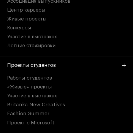
Ассоциация выпускников
Центр карьеры
Живые проекты
Конкурсы
Участие в выставках
Летние стажировки
Проекты студентов
Работы студентов
«Живые» проекты
Участие в выставках
Britanka New Creatives
Fashion Summer
Проект с Microsoft