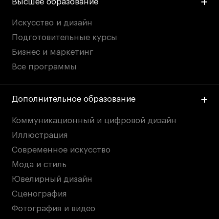
Высшее образование
Искусство и дизайн
Подготовительные курсы
Бизнес и маркетинг
Все программы
Дополнительное образование
Коммуникационный и цифровой дизайн
Иллюстрация
Современное искусство
Мода и стиль
Ювелирный дизайн
Сценография
Фотография и видео