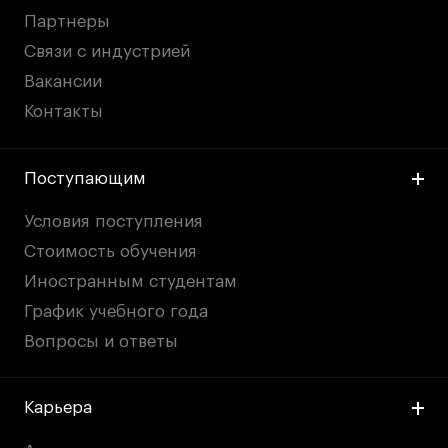
Партнеры
Связи с индустрией
Вакансии
Контакты
Поступающим
Условия поступления
Стоимость обучения
Иностранным студентам
График учебного года
Вопросы и ответы
Карьера