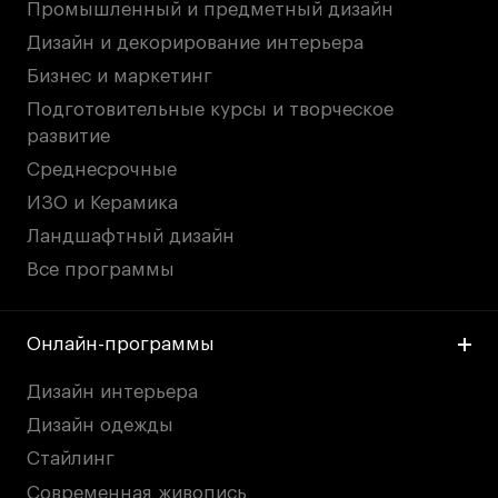
Промышленный и предметный дизайн
Дизайн и декорирование интерьера
Бизнес и маркетинг
Подготовительные курсы и творческое
развитие
Среднесрочные
ИЗО и Керамика
Ландшафтный дизайн
Все программы
Онлайн-программы
Дизайн интерьера
Дизайн одежды
Стайлинг
Современная живопись