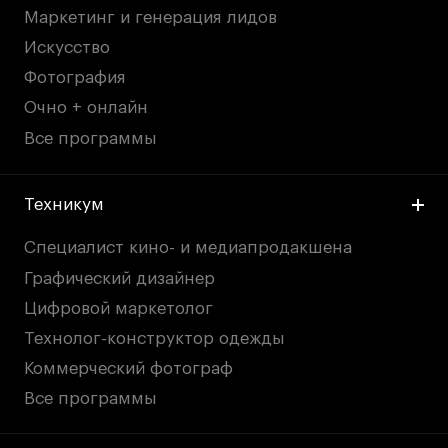
Маркетинг и генерация лидов
Искусство
Фотография
Очно + онлайн
Все программы
Техникум
Специалист кино- и медиапродакшена
Графический дизайнер
Цифровой маркетолог
Технолог-конструктор одежды
Коммерческий фотограф
Все программы