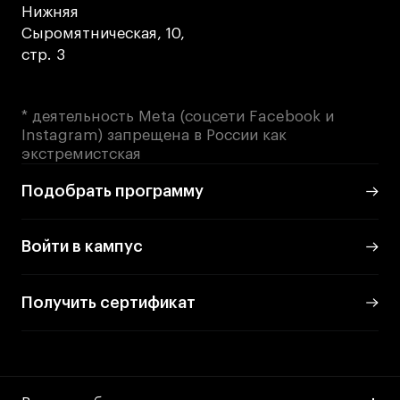
Нижняя
Сыромятническая, 10,
стр. 3
* деятельность Meta (соцсети Facebook и
Instagram) запрещена в России как
экстремистская
Подобрать программу
Войти в кампус
Получить сертификат