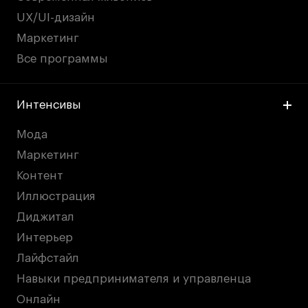
UX/UI-дизайн
Маркетинг
Все программы
Интенсивы
Мода
Маркетинг
Контент
Иллюстрация
Диджитал
Интерьер
Лайфстайл
Навыки предпринимателя и управленца
Онлайн