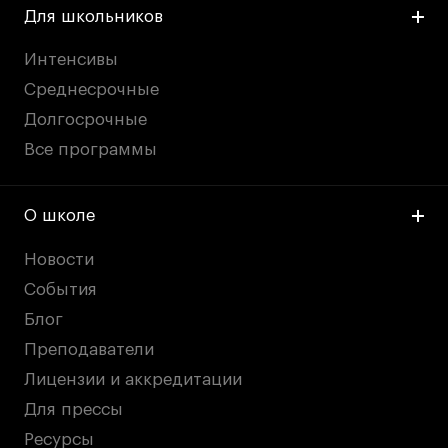
Для школьников
Интенсивы
Среднесрочные
Долгосрочные
Все программы
О школе
Новости
События
Блог
Преподаватели
Лицензии и аккредитации
Для прессы
Ресурсы