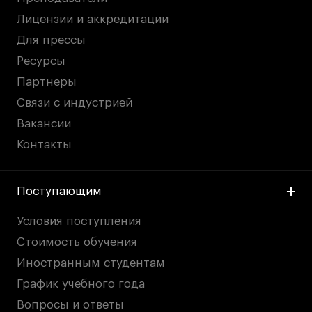
Лицензии и аккредитации
Для прессы
Ресурсы
Партнеры
Связи с индустрией
Вакансии
Контакты
Поступающим
Условия поступления
Стоимость обучения
Иностранным студентам
График учебного года
Вопросы и ответы