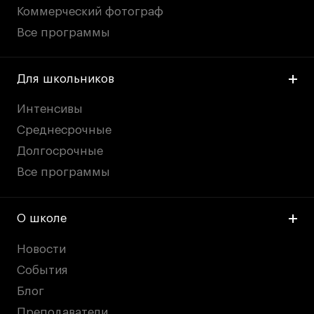
Коммерческий фотограф
Все программы
Для школьников
Интенсивы
Среднесрочные
Долгосрочные
Все программы
О школе
Новости
События
Блог
Преподаватели