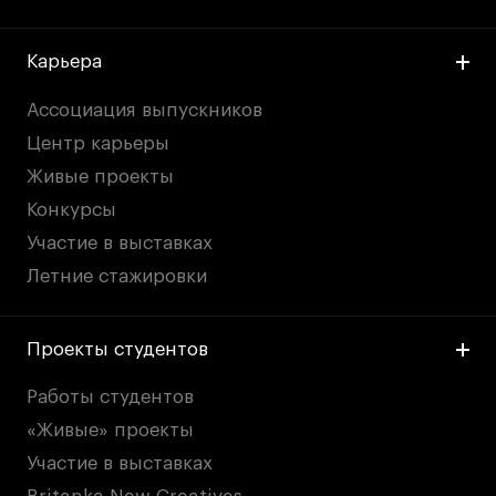
Карьера
Ассоциация выпускников
Центр карьеры
Живые проекты
Конкурсы
Участие в выставках
Летние стажировки
Проекты студентов
Работы студентов
«Живые» проекты
Участие в выставках