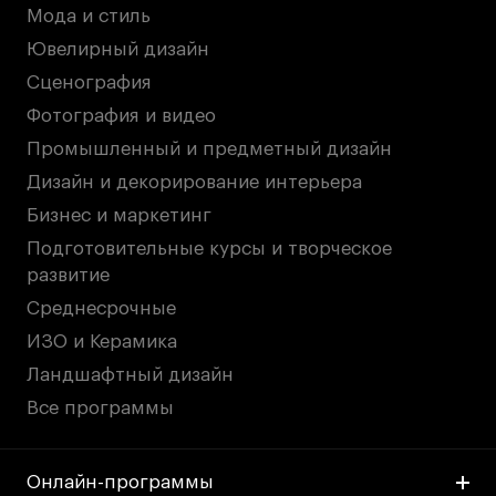
Мода и стиль
Ювелирный дизайн
Сценография
Фотография и видео
Промышленный и предметный дизайн
Дизайн и декорирование интерьера
Бизнес и маркетинг
Подготовительные курсы и творческое
развитие
Среднесрочные
ИЗО и Керамика
Ландшафтный дизайн
Все программы
Онлайн-программы