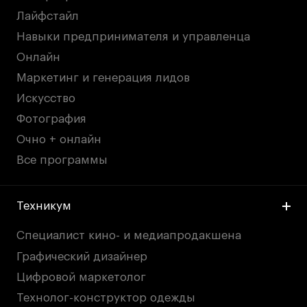
Лайфстайл
Навыки предпринимателя и управленца
Онлайн
Маркетинг и генерация лидов
Искусство
Фотография
Очно + онлайн
Все программы
Техникум
Специалист кино- и медиапродакшена
Графический дизайнер
Цифровой маркетолог
Технолог-конструктор одежды