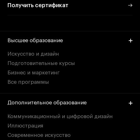
Получить сертификат
Высшее образование
Искусство и дизайн
Подготовительные курсы
Бизнес и маркетинг
Все программы
Дополнительное образование
Коммуникационный и цифровой дизайн
Иллюстрация
Современное искусство