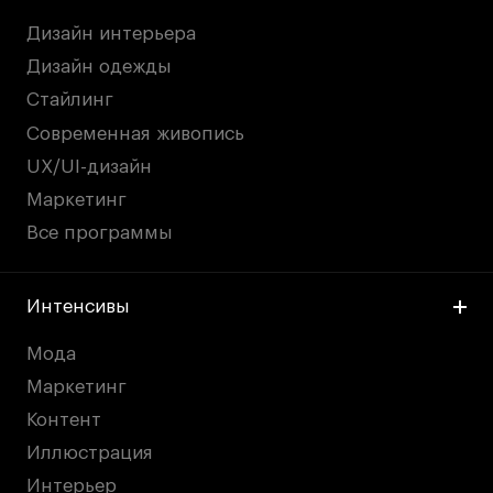
Дизайн интерьера
Дизайн одежды
Стайлинг
Современная живопись
UX/UI-дизайн
Маркетинг
Все программы
Интенсивы
Мода
Маркетинг
Контент
Иллюстрация
Интерьер