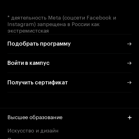
* деятельность Meta (соцсети Facebook и
Instagram) запрещена в России как
экстремистская
Подобрать программу
Войти в кампус
Получить сертификат
Высшее образование
Искусство и дизайн