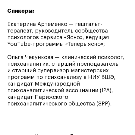
Спикеры:
Екатерина Артеменко — гештальт-
терапевт, руководитель сообщества
психологов сервиса «Ясно», ведущая
YouTube-программы «Теперь ясно»;
Ольга Чекункова — клинический психолог,
психоаналитик, старший преподаватель
и старший супервизор магистерских
программ по психоанализу в НИУ ВШЭ,
кандидат Международной
психоаналитической ассоциации (IPA),
кандидат Парижского
психоаналитического общества (SPP).