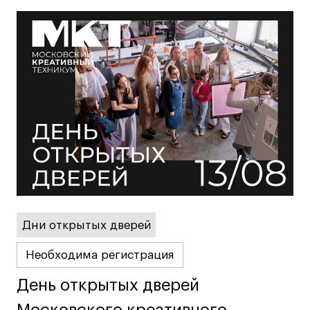
Дни открытых дверей
Необходима регистрация
День открытых дверей
День открытых дверей