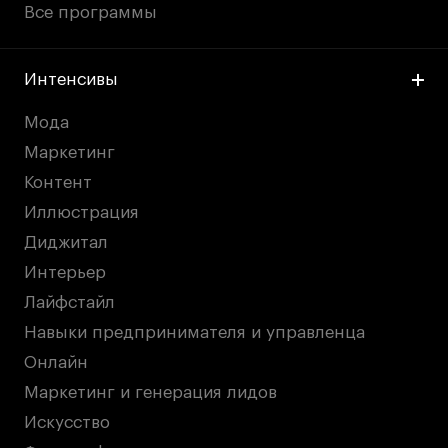
Все программы
Интенсивы
Мода
Маркетинг
Контент
Иллюстрация
Диджитал
Интерьер
Лайфстайл
Навыки предпринимателя и управленца
Онлайн
Маркетинг и генерация лидов
Искусство