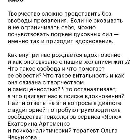
Творчество сложно представить без
свободы проявления. Если не сковывать
и не ограничивать себя, можно
почувствовать подъем духовных сил —
именно так и приходит вдохновение.
Как внутри нас рождается вдохновение
и как оно связано с нашим желанием жить?
Что такое свобода и что помогает
ее обрести? Что такое витальность и как
она связана с творчеством
и самоценностью? Что останавливает,
а что двигает нас в поиске вдохновения?
Найти ответы на эти вопросы в диалоге
с аудиторией попробуют руководитель
сообщества психологов сервиса «Ясно»
Екатерина Артеменко
и психоаналитический терапевт Ольга
Чекункова.