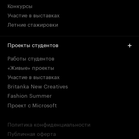
Конкурсы
Участие в выставках
Летние стажировки
Проекты студентов
Работы студентов
«Живые» проекты
Участие в выставках
Britanka New Creatives
Fashion Summer
Проект с Microsoft
Политика конфиденциальности
Публичная оферта