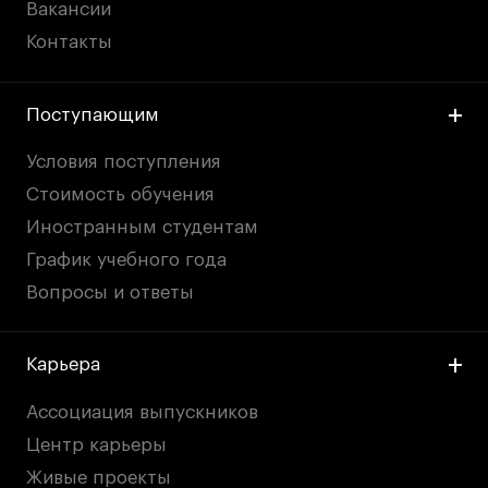
Вакансии
Контакты
Поступающим
Условия поступления
Стоимость обучения
Иностранным студентам
График учебного года
Вопросы и ответы
Карьера
Ассоциация выпускников
Центр карьеры
Живые проекты