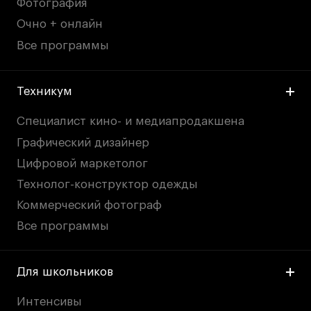
Фотография
Очно + онлайн
Все программы
Техникум
Специалист кино- и медиапродакшена
Графический дизайнер
Цифровой маркетолог
Технолог-конструктор одежды
Коммерческий фотограф
Все программы
Для школьников
Интенсивы