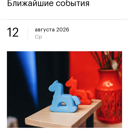
Ближайшие события
12
августа 2026
Ср