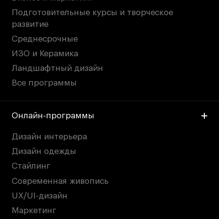
Подготовительные курсы и творческое
развитие
Среднесрочные
ИЗО и Керамика
Ландшафтный дизайн
Все программы
Онлайн-программы
Дизайн интерьера
Дизайн одежды
Стайлинг
Современная живопись
UX/UI-дизайн
Маркетинг