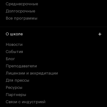
Среднесрочные
Долгосрочные
Все программы
О школе
Новости
События
Блог
Преподаватели
Лицензии и аккредитации
Для прессы
Ресурсы
Партнеры
Связи с индустрией