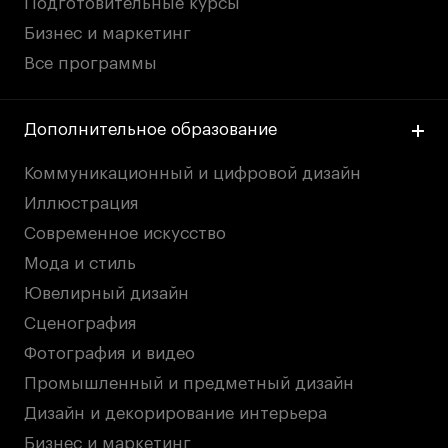
Подготовительные курсы
Бизнес и маркетинг
Все программы
Дополнительное образование
Коммуникационный и цифровой дизайн
Иллюстрация
Современное искусство
Мода и стиль
Ювелирный дизайн
Сценография
Фотография и видео
Промышленный и предметный дизайн
Дизайн и декорирование интерьера
Бизнес и маркетинг