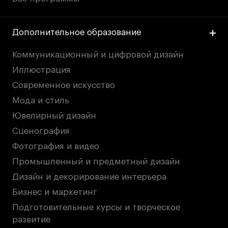
Дополнительное образование
Коммуникационный и цифровой дизайн
Иллюстрация
Современное искусство
Мода и стиль
Ювелирный дизайн
Сценография
Фотография и видео
Промышленный и предметный дизайн
Дизайн и декорирование интерьера
Бизнес и маркетинг
Подготовительные курсы и творческое
развитие