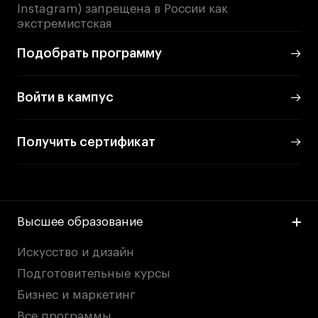
Instagram) запрещена в России как
экстремистская
Подобрать программу
Войти в кампус
Получить сертификат
Высшее образование
Искусство и дизайн
Подготовительные курсы
Бизнес и маркетинг
Все программы