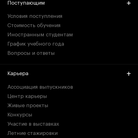
Поступающим
Условия поступления
Стоимость обучения
Иностранным студентам
График учебного года
Вопросы и ответы
Карьера
Ассоциация выпускников
Центр карьеры
Живые проекты
Конкурсы
Участие в выставках
Летние стажировки