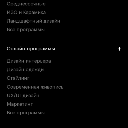
Среднесрочные
ИЗО и Керамика
Ландшафтный дизайн
Все программы
Онлайн-программы
Дизайн интерьера
Дизайн одежды
Стайлинг
Современная живопись
UX/UI-дизайн
Маркетинг
Все программы