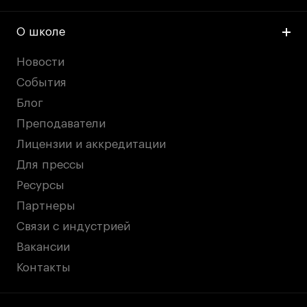
О школе
Новости
События
Блог
Преподаватели
Лицензии и аккредитации
Для прессы
Ресурсы
Партнеры
Связи с индустрией
Вакансии
Контакты