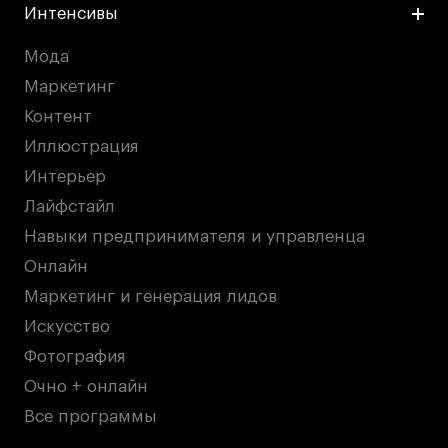
Интенсивы
Мода
Маркетинг
Контент
Иллюстрация
Интерьер
Лайфстайл
Навыки предпринимателя и управленца
Онлайн
Маркетинг и генерация лидов
Искусство
Фотография
Очно + онлайн
Все программы