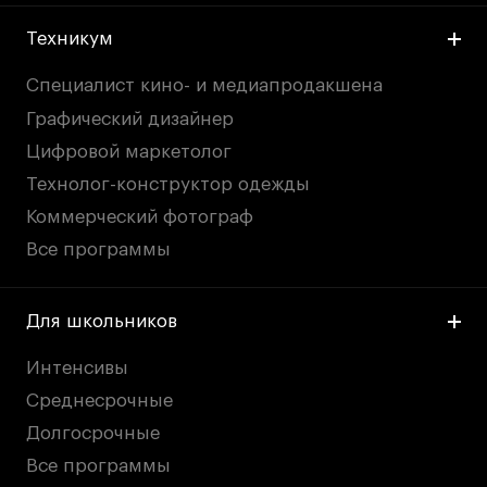
Техникум
Специалист кино- и медиапродакшена
Графический дизайнер
Цифровой маркетолог
Технолог-конструктор одежды
Коммерческий фотограф
Все программы
Для школьников
Интенсивы
Среднесрочные
Долгосрочные
Все программы