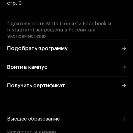
стр. 3
* деятельность Meta (соцсети Facebook и
Instagram) запрещена в России как
экстремистская
Подобрать программу
Войти в кампус
Получить сертификат
Высшее образование
Искусство и дизайн