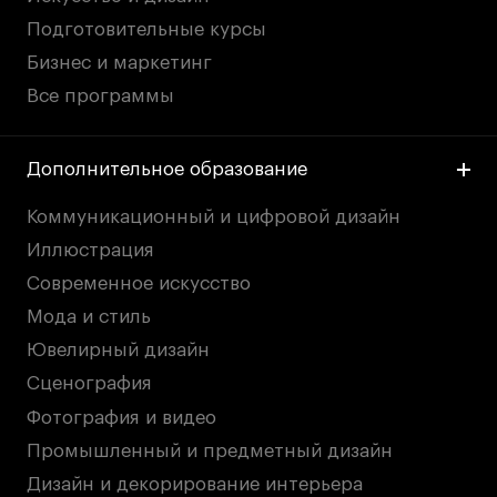
Подготовительные курсы
Бизнес и маркетинг
Все программы
Дополнительное образование
Коммуникационный и цифровой дизайн
Иллюстрация
Современное искусство
Мода и стиль
Ювелирный дизайн
Сценография
Фотография и видео
Промышленный и предметный дизайн
Дизайн и декорирование интерьера