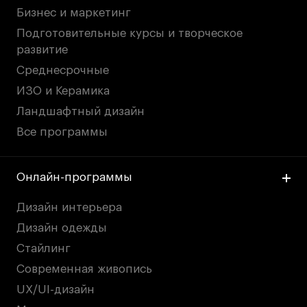
Бизнес и маркетинг
Подготовительные курсы и творческое
развитие
Среднесрочные
ИЗО и Керамика
Ландшафтный дизайн
Все программы
Онлайн-программы
Дизайн интерьера
Дизайн одежды
Стайлинг
Современная живопись
UX/UI-дизайн