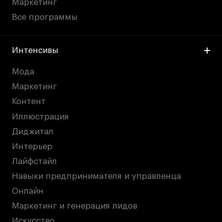
Маркетинг
Все программы
Интенсивы
Мода
Маркетинг
Контент
Иллюстрация
Диджитал
Интерьер
Лайфстайл
Навыки предпринимателя и управленца
Онлайн
Маркетинг и генерация лидов
Искусство