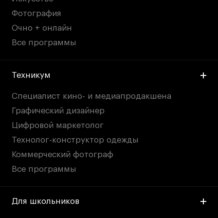
Фотография
Очно + онлайн
Все программы
Техникум
Специалист кино- и медиапродакшена
Графический дизайнер
Цифровой маркетолог
Технолог-конструктор одежды
Коммерческий фотограф
Все программы
Для школьников