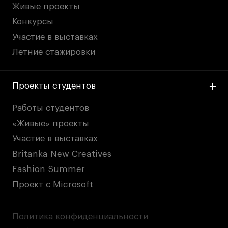
Живые проекты
Конкурсы
Участие в выставках
Летние стажировки
Проекты студентов
Работы студентов
«Живые» проекты
Участие в выставках
Britanka New Creatives
Fashion Summer
Проект с Microsoft
Политика конфиденциальности