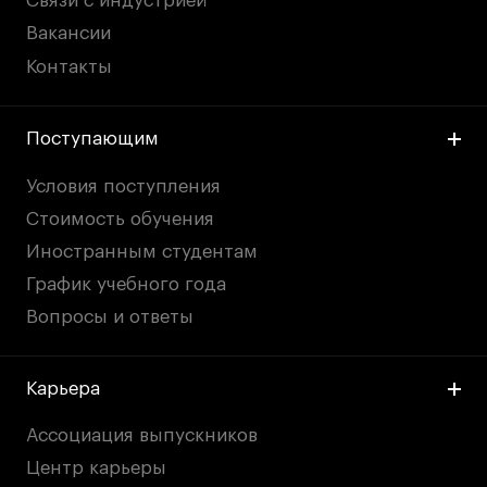
Связи с индустрией
Вакансии
Контакты
Поступающим
Условия поступления
Стоимость обучения
Иностранным студентам
График учебного года
Вопросы и ответы
Карьера
Ассоциация выпускников
Центр карьеры