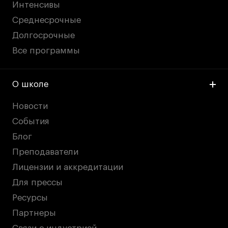
Интенсивы
Среднесрочные
Долгосрочные
Все программы
О школе
Новости
События
Блог
Преподаватели
Лицензии и аккредитации
Для прессы
Ресурсы
Партнеры