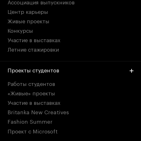
Ассоциация выпускников
Центр карьеры
Живые проекты
Конкурсы
Участие в выставках
Летние стажировки
Проекты студентов
Работы студентов
«Живые» проекты
Участие в выставках
Britanka New Creatives
Fashion Summer
Проект с Microsoft