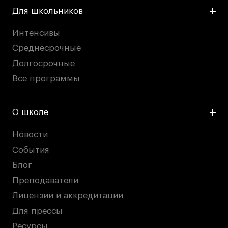
Для школьников
Интенсивы
Среднесрочные
Долгосрочные
Все программы
О школе
Новости
События
Блог
Преподаватели
Лицензии и аккредитации
Для прессы
Ресурсы