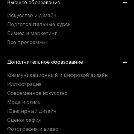
Высшее образование
Искусство и дизайн
Подготовительные курсы
Бизнес и маркетинг
Все программы
Дополнительное образование
Коммуникационный и цифровой дизайн
Иллюстрация
Современное искусство
Мода и стиль
Ювелирный дизайн
Сценография
Фотография и видео