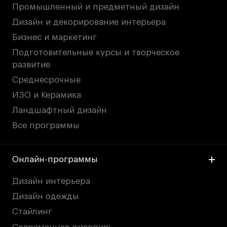
Промышленный и предметный дизайн
Дизайн и декорирование интерьера
Бизнес и маркетинг
Подготовительные курсы и творческое
развитие
Среднесрочные
ИЗО и Керамика
Ландшафтный дизайн
Все программы
Онлайн-программы
Дизайн интерьера
Дизайн одежды
Стайлинг