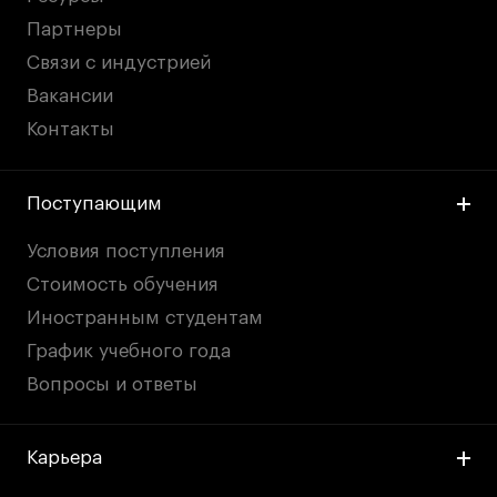
Партнеры
Связи с индустрией
Вакансии
Контакты
Поступающим
Условия поступления
Стоимость обучения
Иностранным студентам
График учебного года
Вопросы и ответы
Карьера