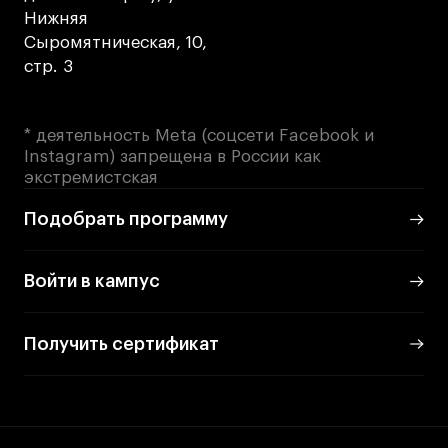
Нижняя
Сыромятническая, 10,
стр. 3
* деятельность Meta (соцсети Facebook и
Instagram) запрещена в России как
экстремистская
Подобрать программу
Войти в кампус
Получить сертификат