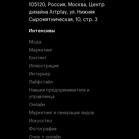
105120, Россия, Москва, Центр
дизайна Artplay, ул. Нижняя
Сыромятническая, 10, стр. 3
Интенсивы
Мода
Маркетинг
Контент
Иллюстрация
Интерьер
Лайфстайл
Навыки предпринимателя и
управленца
Онлайн
Маркетинг и генерация лидов
Искусство
Фотография
Очно + онлайн