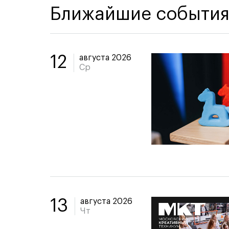
Ближайшие событи
августа 2026
12
Ср
августа 2026
13
Чт