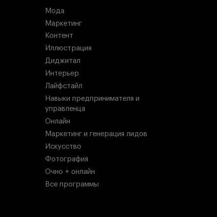
Мода
Маркетинг
Контент
Иллюстрация
Диджитал
Интерьер
Лайфстайл
Навыки предпринимателя и
управленца
Онлайн
Маркетинг и генерация лидов
Искусство
Фотография
Очно + онлайн
Все программы