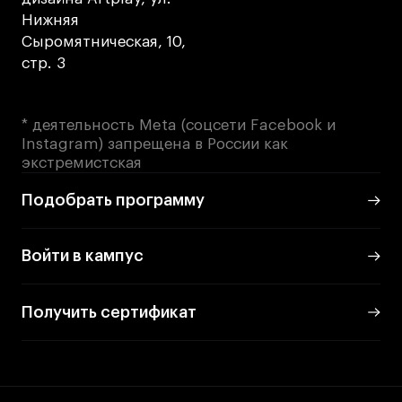
Нижняя
Сыромятническая, 10,
стр. 3
* деятельность Meta (соцсети Facebook и
Instagram) запрещена в России как
экстремистская
Подобрать программу
Войти в кампус
Получить сертификат