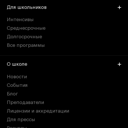
Для школьников
Интенсивы
Среднесрочные
Долгосрочные
Все программы
О школе
Новости
События
Блог
Преподаватели
Лицензии и аккредитации
Для прессы