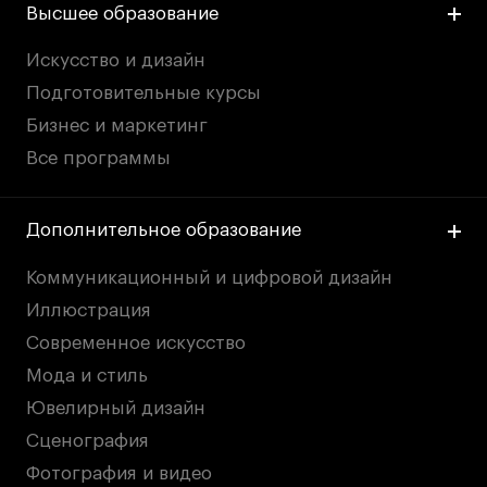
Высшее образование
Искусство и дизайн
Подготовительные курсы
Бизнес и маркетинг
Все программы
Дополнительное образование
Коммуникационный и цифровой дизайн
Иллюстрация
Современное искусство
Мода и стиль
Ювелирный дизайн
Сценография
Фотография и видео