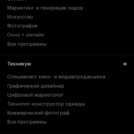
Маркетинг и генерация лидов
Искусство
Фотография
Очно + онлайн
Все программы
Техникум
Специалист кино- и медиапродакшена
Графический дизайнер
Цифровой маркетолог
Технолог-конструктор одежды
Коммерческий фотограф
Все программы