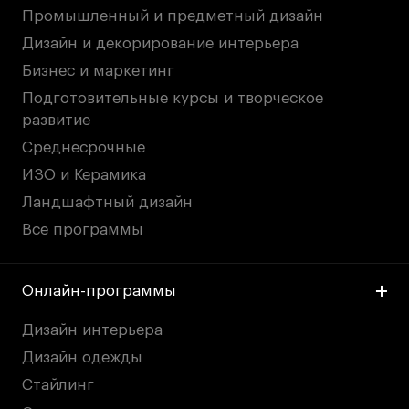
Промышленный и предметный дизайн
Дизайн и декорирование интерьера
Бизнес и маркетинг
Подготовительные курсы и творческое
развитие
Среднесрочные
ИЗО и Керамика
Ландшафтный дизайн
Все программы
Онлайн-программы
Дизайн интерьера
Дизайн одежды
Стайлинг