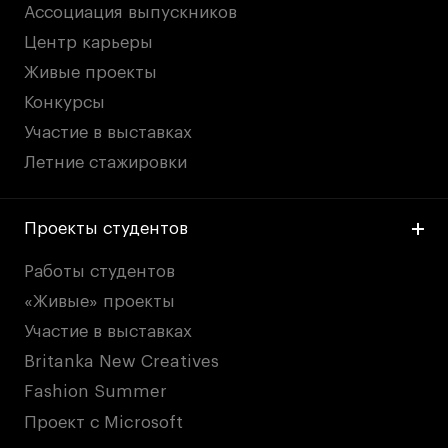
Ассоциация выпускников
Центр карьеры
Живые проекты
Конкурсы
Участие в выставках
Летние стажировки
Проекты студентов
Работы студентов
«Живые» проекты
Участие в выставках
Britanka New Creatives
Fashion Summer
Проект с Microsoft