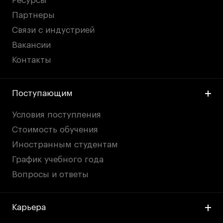
Ресурсы
Партнеры
Связи с индустрией
Вакансии
Контакты
Поступающим
Условия поступления
Стоимость обучения
Иностранным студентам
График учебного года
Вопросы и ответы
Карьера