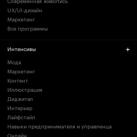
Современная живопись
UX/UI-дизайн
Маркетинг
Все программы
Интенсивы
Мода
Маркетинг
Контент
Иллюстрация
Диджитал
Интерьер
Лайфстайл
Навыки предпринимателя и управленца
Онлайн