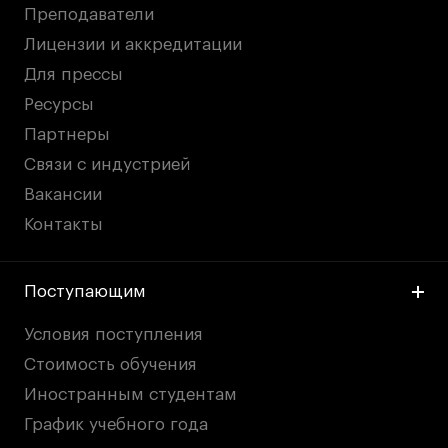
Преподаватели
Лицензии и аккредитации
Для прессы
Ресурсы
Партнеры
Связи с индустрией
Вакансии
Контакты
Поступающим
Условия поступления
Стоимость обучения
Иностранным студентам
График учебного года