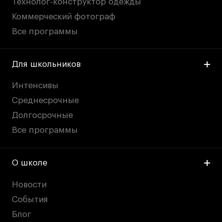
Технолог-конструктор одежды
Коммерческий фотограф
Все программы
Для школьников
Интенсивы
Среднесрочные
Долгосрочные
Все программы
О школе
Новости
События
Блог