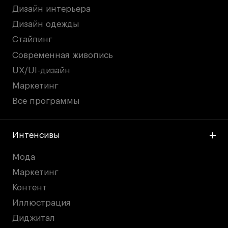
Дизайн интерьера
Дизайн одежды
Стайлинг
Современная живопись
UX/UI-дизайн
Маркетинг
Все программы
Интенсивы
Мода
Маркетинг
Контент
Иллюстрация
Диджитал