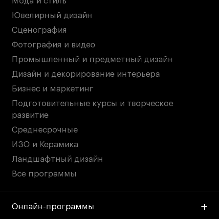
Мода и стиль
Ювелирный дизайн
Сценография
Фотография и видео
Промышленный и предметный дизайн
Дизайн и декорирование интерьера
Бизнес и маркетинг
Подготовительные курсы и творческое
развитие
Среднесрочные
ИЗО и Керамика
Ландшафтный дизайн
Все программы
Онлайн-программы