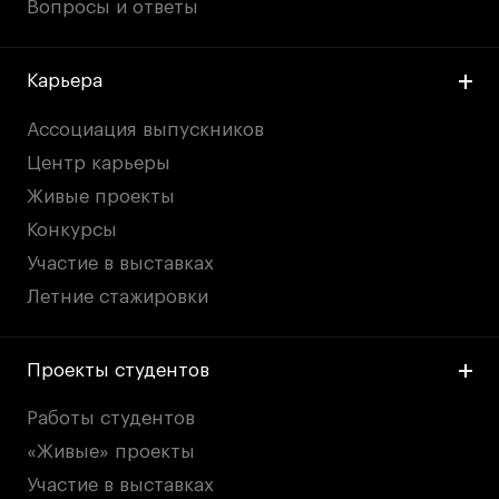
Вопросы и ответы
Карьера
Ассоциация выпускников
Центр карьеры
Живые проекты
Конкурсы
Участие в выставках
Летние стажировки
Проекты студентов
Работы студентов
«Живые» проекты
Участие в выставках