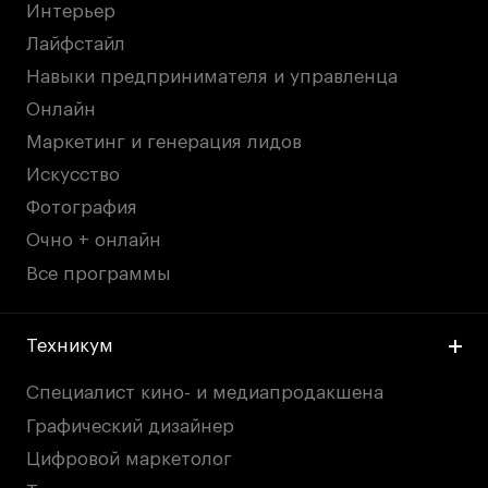
Интерьер
Лайфстайл
Навыки предпринимателя и управленца
Онлайн
Маркетинг и генерация лидов
Искусство
Фотография
Очно + онлайн
Все программы
Техникум
Специалист кино- и медиапродакшена
Графический дизайнер
Цифровой маркетолог