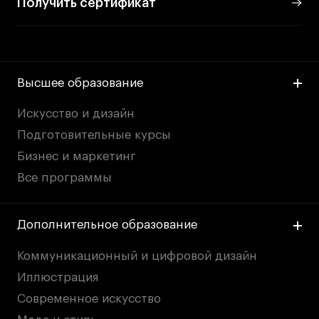
Получить сертификат
Высшее образование
Искусство и дизайн
Подготовительные курсы
Бизнес и маркетинг
Все программы
Дополнительное образование
Коммуникационный и цифровой дизайн
Иллюстрация
Современное искусство