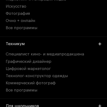
Искусство
Фотография
Очно + онлайн
Все программы
Техникум
Специалист кино- и медиапродакшена
Графический дизайнер
Цифровой маркетолог
Технолог-конструктор одежды
Коммерческий фотограф
Все программы
Для школьников