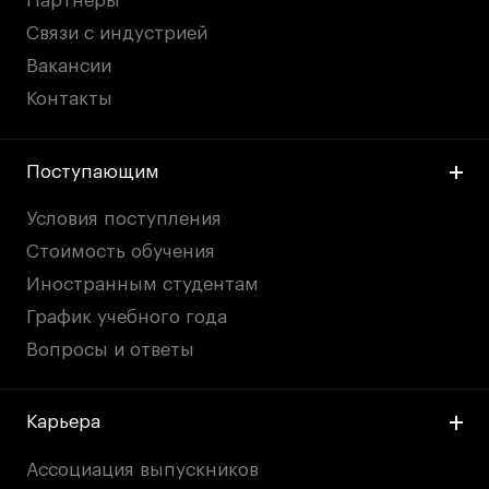
Партнеры
Связи с индустрией
Вакансии
Контакты
Поступающим
Условия поступления
Стоимость обучения
Иностранным студентам
График учебного года
Вопросы и ответы
Карьера
Ассоциация выпускников