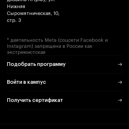
Нижняя
Сыромятническая, 10,
стр. 3
* деятельность Meta (соцсети Facebook и
Instagram) запрещена в России как
экстремистская
Подобрать программу
Войти в кампус
Получить сертификат