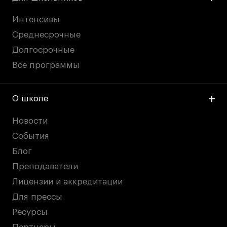
Интенсивы
Среднесрочные
Долгосрочные
Все программы
О школе
Новости
События
Блог
Преподаватели
Лицензии и аккредитации
Для прессы
Ресурсы