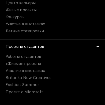
Центр карьеры
Живые проекты
Конкурсы
Участие в выставках
Летние стажировки
Проекты студентов
Работы студентов
«Живые» проекты
Участие в выставках
Britanka New Creatives
Fashion Summer
Проект с Microsoft