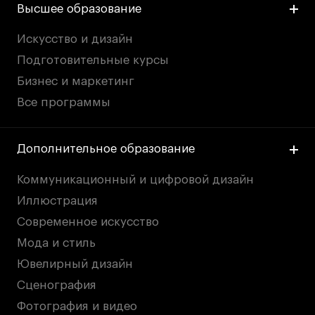
Высшее образование
Искусство и дизайн
Подготовительные курсы
Бизнес и маркетинг
Все программы
Дополнительное образование
Коммуникационный и цифровой дизайн
Иллюстрация
Современное искусство
Мода и стиль
Ювелирный дизайн
Сценография
Фотография и видео