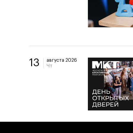
августа 2026
13
Чт