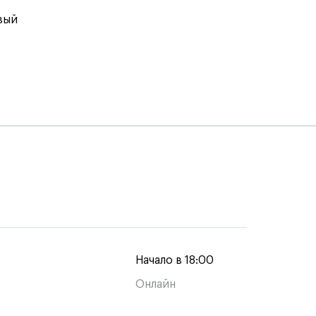
вый
Начало в 18:00
Онлайн