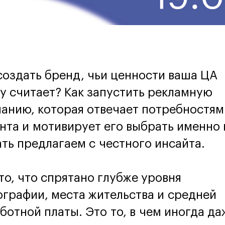
создать бренд, чьи ценности ваша ЦА
у считает? Как запустить рекламную
анию, которая отвечает потребностям
нта и мотивирует его выбрать именно 
ть предлагаем с честного инсайта.
то, что спрятано глубже уровня
графии, места жительства и средней
ботной платы. Это то, в чем иногда да