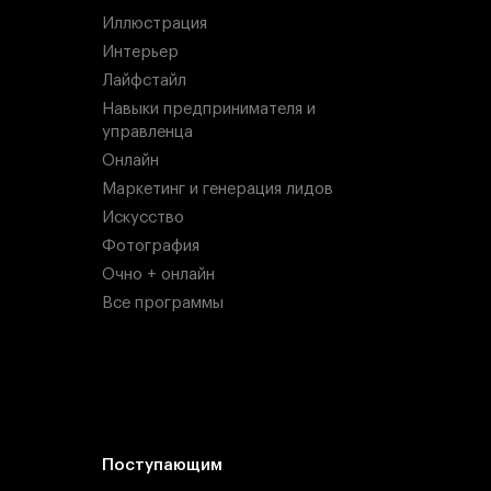
Иллюстрация
Интерьер
Лайфстайл
Навыки предпринимателя и
управленца
Онлайн
Маркетинг и генерация лидов
Искусство
Фотография
Очно + онлайн
Все программы
Поступающим